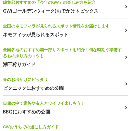
編集部おすすめの「今年のGW」の楽しみ方を紹介
GW(ゴールデンウィーク)おでかけトピックス
全国のネモフィラが見られるスポット情報をお届けします
ネモフィラが見られるスポット
全国各地のおすすめ潮干狩りスポットを紹介！旬な時期や準備す
るもの採り方のコツも
潮干狩りガイド
春のお出かけにピッタリ！
ピクニックにおすすめの公園
自然の中で家族や友人とワイワイ楽しもう！
BBQにおすすめの公園
GWおうちでの過ごし方ガイド