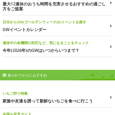
最大12連休のおうち時間を充実させるおすすめの過ごし
方をご提案
日付からGW(ゴールデンウィーク)のイベントを探す
GWイベントカレンダー
連休中の各機関の対応など、気になることをチェック
今年(2026年)のGWはいつからいつまで？
春のおでかけにおすすめ
いちご狩り特集
家族や友達を誘って新鮮ないちごを食べに行こう
全国お花見ガイド