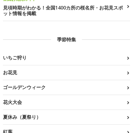
見頃時期がわかる！全国1400カ所の桜名所・お花見スポ
ット情報を掲載
季節特集
いちご狩り
お花見
ゴールデンウィーク
花火大会
夏休み（夏祭り）
紅葉