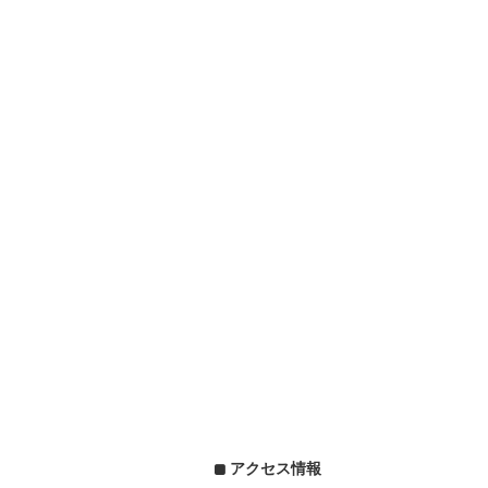
アクセス情報