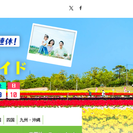
国
四国
九州・沖縄