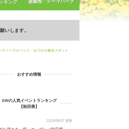
遊園地・テーマパーク
ンキング
お願いします。
ンウィーク)イベント・おでかけ観光スポット
おすすめ情報
GWの人気イベントランキング
【秋田県】
2026/08/07 更新