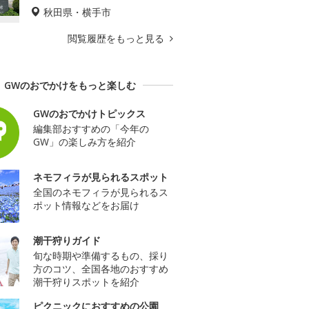
秋田県・横手市
閲覧履歴をもっと見る
GWのおでかけをもっと楽しむ
GWのおでかけトピックス
編集部おすすめの「今年の
GW」の楽しみ方を紹介
ネモフィラが見られるスポット
全国のネモフィラが見られるス
ポット情報などをお届け
潮干狩りガイド
旬な時期や準備するもの、採り
方のコツ、全国各地のおすすめ
潮干狩りスポットを紹介
ピクニックにおすすめの公園