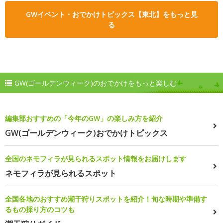
GWイベント・おでかけトピックス【東北】をもっと見
る
GW(ゴールデンウィーク)のおでかけをもっと楽しむ
編集部おすすめの「今年のGW」の楽しみ方を紹介
GW(ゴールデンウィーク)おでかけトピックス
全国のネモフィラが見られるスポット情報をお届けします
ネモフィラが見られるスポット
全国各地のおすすめ潮干狩りスポットを紹介！旬な時期や準備す
るもの採り方のコツも