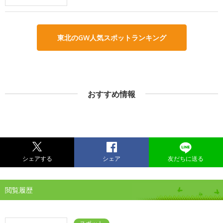
東北のGW人気スポットランキング
おすすめ情報
シェアする
シェア
友だちに送る
閲覧履歴