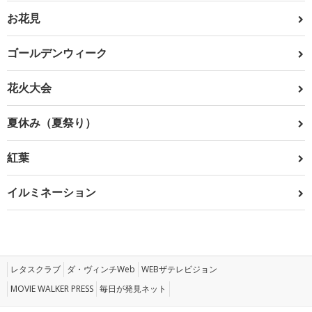
お花見
ゴールデンウィーク
花火大会
夏休み（夏祭り）
紅葉
イルミネーション
レタスクラブ
ダ・ヴィンチWeb
WEBザテレビジョン
MOVIE WALKER PRESS
毎日が発見ネット