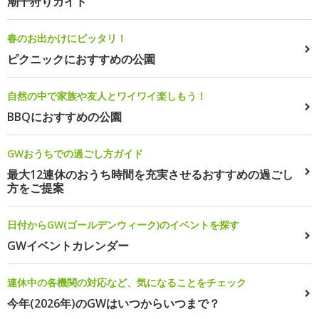
潮干狩りガイド
春のお出かけにピッタリ！
ピクニックにおすすめの公園
自然の中で家族や友人とワイワイ楽しもう！
BBQにおすすめの公園
GWおうちでの過ごし方ガイド
最大12連休のおうち時間を充実させるおすすめの過ごし
方をご提案
日付からGW(ゴールデンウィーク)のイベントを探す
GWイベントカレンダー
連休中の各機関の対応など、気になることをチェック
今年(2026年)のGWはいつからいつまで？