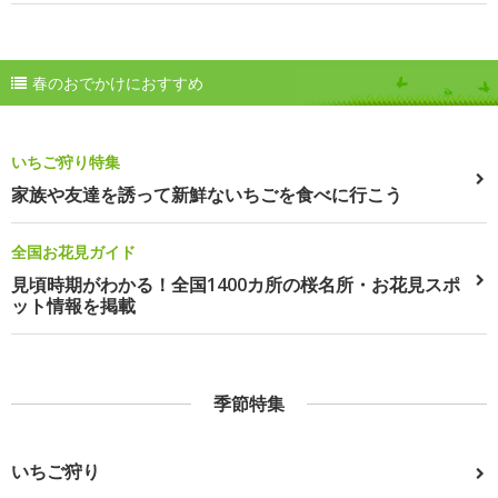
春のおでかけにおすすめ
いちご狩り特集
家族や友達を誘って新鮮ないちごを食べに行こう
全国お花見ガイド
見頃時期がわかる！全国1400カ所の桜名所・お花見スポ
ット情報を掲載
季節特集
いちご狩り