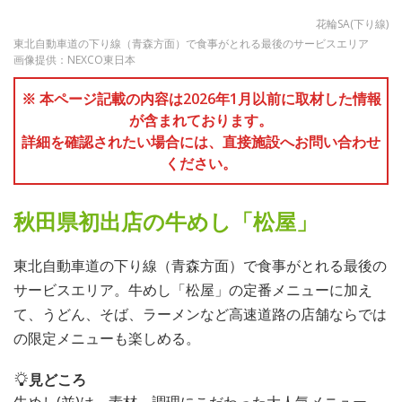
花輪SA(下り線)
東北自動車道の下り線（青森方面）で食事がとれる最後のサービスエリア
画像提供：NEXCO東日本
※ 本ページ記載の内容は2026年1月以前に取材した情報
が含まれております。
詳細を確認されたい場合には、直接施設へお問い合わせ
ください。
秋田県初出店の牛めし「松屋」
東北自動車道の下り線（青森方面）で食事がとれる最後の
サービスエリア。牛めし「松屋」の定番メニューに加え
て、うどん、そば、ラーメンなど高速道路の店舗ならでは
の限定メニューも楽しめる。
見どころ