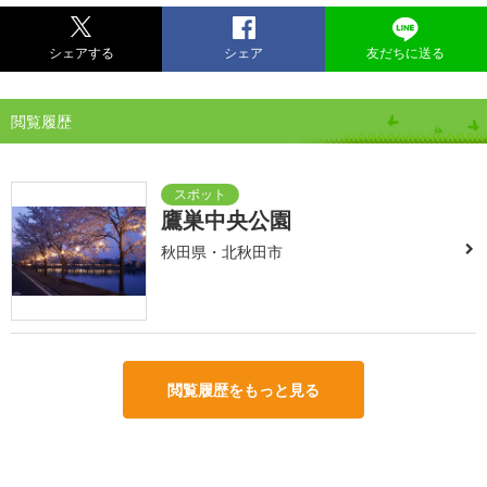
シェアする
シェア
友だちに送る
閲覧履歴
鷹巣中央公園
秋田県・北秋田市
閲覧履歴をもっと見る