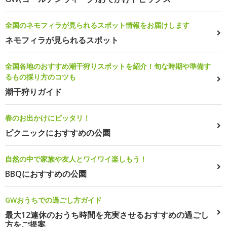
全国のネモフィラが見られるスポット情報をお届けします
ネモフィラが見られるスポット
全国各地のおすすめ潮干狩りスポットを紹介！旬な時期や準備す
るもの採り方のコツも
潮干狩りガイド
春のお出かけにピッタリ！
ピクニックにおすすめの公園
自然の中で家族や友人とワイワイ楽しもう！
BBQにおすすめの公園
GWおうちでの過ごし方ガイド
最大12連休のおうち時間を充実させるおすすめの過ごし
方をご提案