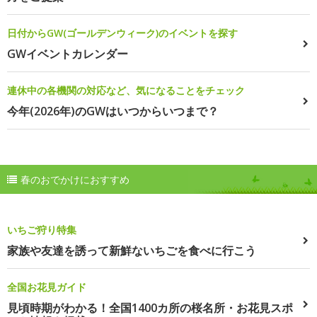
日付からGW(ゴールデンウィーク)のイベントを探す
GWイベントカレンダー
連休中の各機関の対応など、気になることをチェック
今年(2026年)のGWはいつからいつまで？
春のおでかけにおすすめ
いちご狩り特集
家族や友達を誘って新鮮ないちごを食べに行こう
全国お花見ガイド
見頃時期がわかる！全国1400カ所の桜名所・お花見スポ