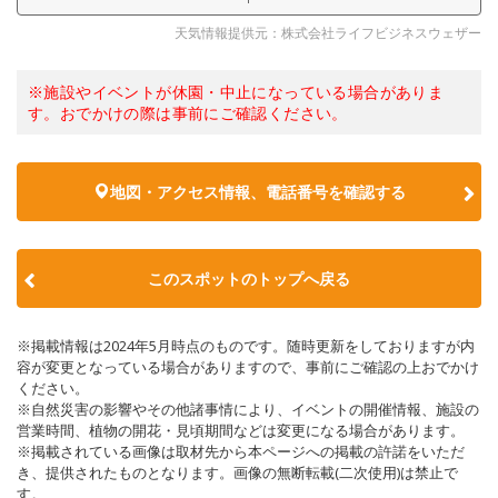
天気情報提供元：株式会社ライフビジネスウェザー
※施設やイベントが休園・中止になっている場合がありま
す。おでかけの際は事前にご確認ください。
地図・アクセス情報、電話番号を確認する
このスポットのトップへ戻る
※掲載情報は2024年5月時点のものです。随時更新をしておりますが内
容が変更となっている場合がありますので、事前にご確認の上おでかけ
ください。
※自然災害の影響やその他諸事情により、イベントの開催情報、施設の
営業時間、植物の開花・見頃期間などは変更になる場合があります。
※掲載されている画像は取材先から本ページへの掲載の許諾をいただ
き、提供されたものとなります。画像の無断転載(二次使用)は禁止で
す。