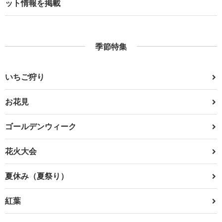
ット情報を掲載
季節特集
いちご狩り
お花見
ゴールデンウィーク
花火大会
夏休み（夏祭り）
紅葉