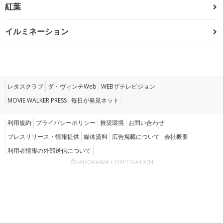
紅葉
イルミネーション
レタスクラブ
ダ・ヴィンチWeb
WEBザテレビジョン
MOVIE WALKER PRESS
毎日が発見ネット
利用規約
プライバシーポリシー
推奨環境
お問い合わせ
プレスリリース・情報提供
媒体資料
広告掲載について
会社概要
利用者情報の外部送信について
©KADOKAWA CORPORATION