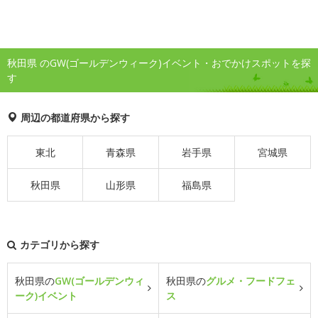
秋田県 のGW(ゴールデンウィーク)イベント・おでかけスポットを探
す
周辺の都道府県から探す
東北
青森県
岩手県
宮城県
秋田県
山形県
福島県
カテゴリから探す
秋田県の
GW(ゴールデンウィ
秋田県の
グルメ・フードフェ
ーク)イベント
ス