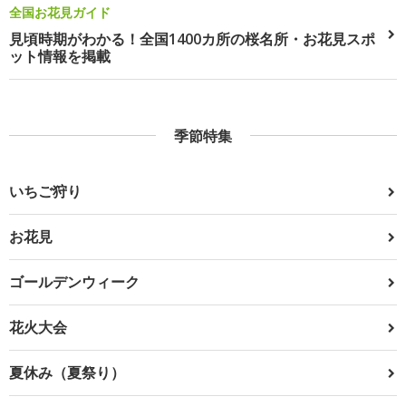
全国お花見ガイド
見頃時期がわかる！全国1400カ所の桜名所・お花見スポ
ット情報を掲載
季節特集
いちご狩り
お花見
ゴールデンウィーク
花火大会
夏休み（夏祭り）