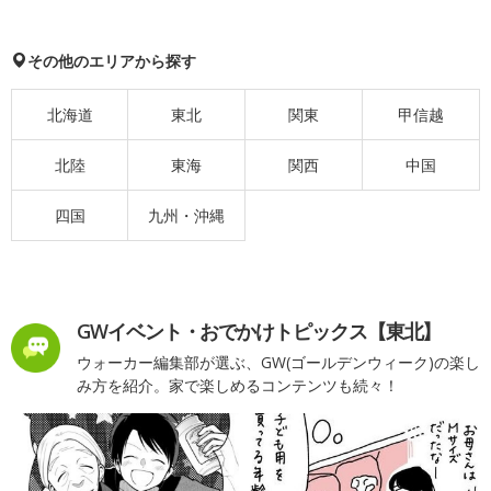
その他のエリアから探す
北海道
東北
関東
甲信越
北陸
東海
関西
中国
四国
九州・沖縄
GWイベント・おでかけトピックス【東北】
ウォーカー編集部が選ぶ、GW(ゴールデンウィーク)の楽し
み方を紹介。家で楽しめるコンテンツも続々！