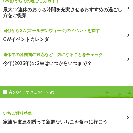
GWおうちでの過ごし方ガイド
最大12連休のおうち時間を充実させるおすすめの過ごし
方をご提案
日付からGW(ゴールデンウィーク)のイベントを探す
GWイベントカレンダー
連休中の各機関の対応など、気になることをチェック
今年(2026年)のGWはいつからいつまで？
春のおでかけにおすすめ
いちご狩り特集
家族や友達を誘って新鮮ないちごを食べに行こう