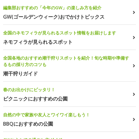
編集部おすすめの「今年のGW」の楽しみ方を紹介
GW(ゴールデンウィーク)おでかけトピックス
全国のネモフィラが見られるスポット情報をお届けします
ネモフィラが見られるスポット
全国各地のおすすめ潮干狩りスポットを紹介！旬な時期や準備す
るもの採り方のコツも
潮干狩りガイド
春のお出かけにピッタリ！
ピクニックにおすすめの公園
自然の中で家族や友人とワイワイ楽しもう！
BBQにおすすめの公園