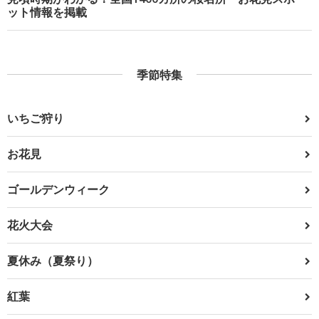
ット情報を掲載
季節特集
いちご狩り
お花見
ゴールデンウィーク
花火大会
夏休み（夏祭り）
紅葉