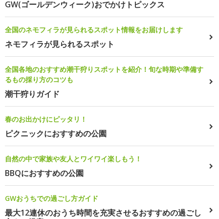
GW(ゴールデンウィーク)おでかけトピックス
全国のネモフィラが見られるスポット情報をお届けします
ネモフィラが見られるスポット
全国各地のおすすめ潮干狩りスポットを紹介！旬な時期や準備す
るもの採り方のコツも
潮干狩りガイド
春のお出かけにピッタリ！
ピクニックにおすすめの公園
自然の中で家族や友人とワイワイ楽しもう！
BBQにおすすめの公園
GWおうちでの過ごし方ガイド
最大12連休のおうち時間を充実させるおすすめの過ごし