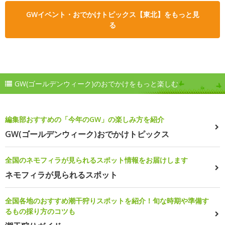
GWイベント・おでかけトピックス【東北】をもっと見
る
GW(ゴールデンウィーク)のおでかけをもっと楽しむ
編集部おすすめの「今年のGW」の楽しみ方を紹介
GW(ゴールデンウィーク)おでかけトピックス
全国のネモフィラが見られるスポット情報をお届けします
ネモフィラが見られるスポット
全国各地のおすすめ潮干狩りスポットを紹介！旬な時期や準備す
るもの採り方のコツも