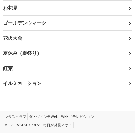
お花見
ゴールデンウィーク
花火大会
夏休み（夏祭り）
紅葉
イルミネーション
レタスクラブ
ダ・ヴィンチWeb
WEBザテレビジョン
MOVIE WALKER PRESS
毎日が発見ネット