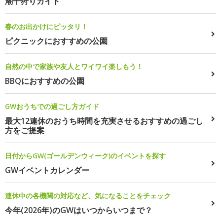
潮干狩りガイド
春のお出かけにピッタリ！
ピクニックにおすすめの公園
自然の中で家族や友人とワイワイ楽しもう！
BBQにおすすめの公園
GWおうちでの過ごし方ガイド
最大12連休のおうち時間を充実させるおすすめの過ごし
方をご提案
日付からGW(ゴールデンウィーク)のイベントを探す
GWイベントカレンダー
連休中の各機関の対応など、気になることをチェック
今年(2026年)のGWはいつからいつまで？