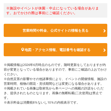
※施設やイベントが休園・中止になっている場合がありま
す。おでかけの際は事前にご確認ください。
営業時間や料金、公式サイトの情報を見る
地図・アクセス情報、電話番号を確認する
※掲載情報は2026年6月時点のものです。随時更新をしておりますが内
容が変更となっている場合がありますので、事前にご確認の上おでかけ
ください。
※自然災害の影響やその他諸事情により、イベントの開催情報、施設の
営業時間、植物の開花・見頃期間などは変更になる場合があります。
※掲載されている画像は取材先から本ページへの掲載の許諾をいただ
き、提供されたものとなります。画像の無断転載(二次使用)は禁止で
す。
※表示料金は消費税8％ないし10％の内税表示です。