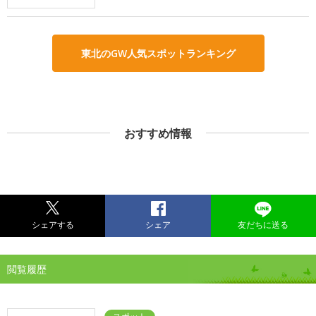
東北のGW人気スポットランキング
おすすめ情報
シェアする
シェア
友だちに送る
閲覧履歴