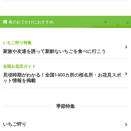
春のおでかけにおすすめ
いちご狩り特集
家族や友達を誘って新鮮ないちごを食べに行こう
全国お花見ガイド
見頃時期がわかる！全国1400カ所の桜名所・お花見スポ
ット情報を掲載
季節特集
いちご狩り