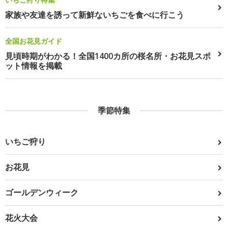
家族や友達を誘って新鮮ないちごを食べに行こう
全国お花見ガイド
見頃時期がわかる！全国1400カ所の桜名所・お花見スポ
ット情報を掲載
季節特集
いちご狩り
お花見
ゴールデンウィーク
花火大会