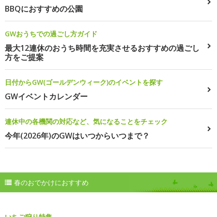
BBQにおすすめの公園
GWおうちでの過ごし方ガイド
最大12連休のおうち時間を充実させるおすすめの過ごし
方をご提案
日付からGW(ゴールデンウィーク)のイベントを探す
GWイベントカレンダー
連休中の各機関の対応など、気になることをチェック
今年(2026年)のGWはいつからいつまで？
春のおでかけにおすすめ
いちご狩り特集