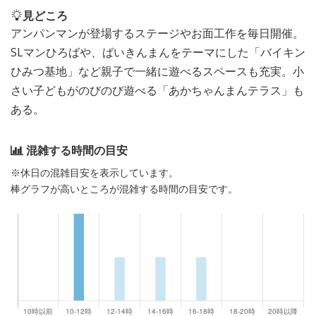
見どころ
アンパンマンが登場するステージやお面工作を毎日開催。
SLマンひろばや、ばいきんまんをテーマにした「バイキン
ひみつ基地」など親子で一緒に遊べるスペースも充実。小
さい子どもがのびのび遊べる「あかちゃんまんテラス」も
ある。
混雑する時間の目安
※休日の混雑目安を表示しています。
棒グラフが高いところが混雑する時間の目安です。