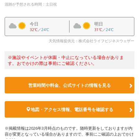
混雑が予想される時間：土日祝
今日
明日
32℃
／
24℃
31℃
／
24℃
天気情報提供元：株式会社ライフビジネスウェザー
※施設やイベントが休園・中止になっている場合がありま
す。おでかけの際は事前にご確認ください。
営業時間や料金、公式サイトの情報を見る
地図・アクセス情報、電話番号を確認する
※掲載情報は2026年3月時点のものです。随時更新をしておりますが内
容が変更となっている場合がありますので、事前にご確認の上おでかけ