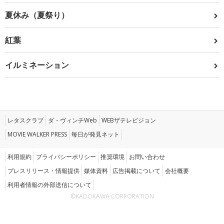
夏休み（夏祭り）
紅葉
イルミネーション
レタスクラブ
ダ・ヴィンチWeb
WEBザテレビジョン
MOVIE WALKER PRESS
毎日が発見ネット
利用規約
プライバシーポリシー
推奨環境
お問い合わせ
プレスリリース・情報提供
媒体資料
広告掲載について
会社概要
利用者情報の外部送信について
©KADOKAWA CORPORATION