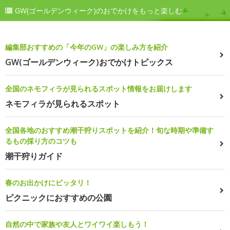
GW(ゴールデンウィーク)のおでかけをもっと楽しむ
編集部おすすめの「今年のGW」の楽しみ方を紹介
GW(ゴールデンウィーク)おでかけトピックス
全国のネモフィラが見られるスポット情報をお届けします
ネモフィラが見られるスポット
全国各地のおすすめ潮干狩りスポットを紹介！旬な時期や準備す
るもの採り方のコツも
潮干狩りガイド
春のお出かけにピッタリ！
ピクニックにおすすめの公園
自然の中で家族や友人とワイワイ楽しもう！