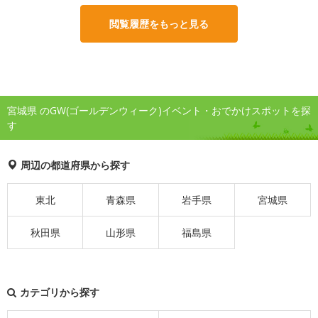
閲覧履歴をもっと見る
宮城県 のGW(ゴールデンウィーク)イベント・おでかけスポットを探
す
周辺の都道府県から探す
東北
青森県
岩手県
宮城県
秋田県
山形県
福島県
カテゴリから探す