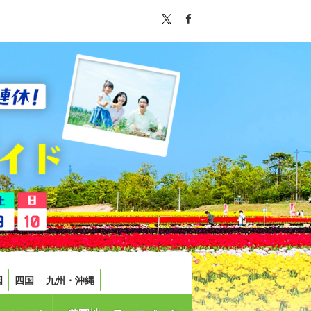
国
四国
九州・沖縄