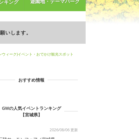
遊園地・テーマパーク
ンキング
お願いします。
ンウィーク)イベント・おでかけ観光スポット
おすすめ情報
GWの人気イベントランキング
【宮城県】
2026/08/06 更新