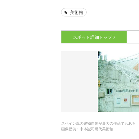
美術館
スポット詳細
トップ
スペイン風の建物自体が最大の作品でもある
画像提供：中本誠司現代美術館