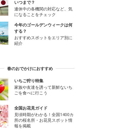
いつまで？
連休中の各機関の対応など、気
になることをチェック
今年のゴールデンウィークは何
する？
おすすめスポットをエリア別に
紹介
春のおでかけにおすすめ
いちご狩り特集
家族や友達を誘って新鮮ないち
ごを食べに行こう
全国お花見ガイド
見頃時期がわかる！全国1400カ
所の桜名所・お花見スポット情
報を掲載