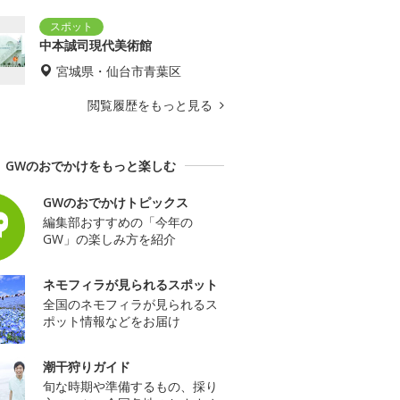
中本誠司現代美術館
宮城県・仙台市青葉区
閲覧履歴をもっと見る
GWのおでかけをもっと楽しむ
GWのおでかけトピックス
編集部おすすめの「今年の
GW」の楽しみ方を紹介
ネモフィラが見られるスポット
全国のネモフィラが見られるス
ポット情報などをお届け
潮干狩りガイド
旬な時期や準備するもの、採り