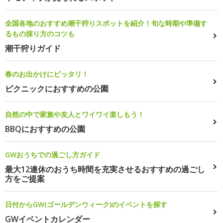
全国各地のおすすめ潮干狩りスポットを紹介！旬な時期や準備す
るもの採り方のコツも
潮干狩りガイド
春のお出かけにピッタリ！
ピクニックにおすすめの公園
自然の中で家族や友人とワイワイ楽しもう！
BBQにおすすめの公園
GWおうちでの過ごし方ガイド
最大12連休のおうち時間を充実させるおすすめの過ごし
方をご提案
日付からGW(ゴールデンウィーク)のイベントを探す
GWイベントカレンダー