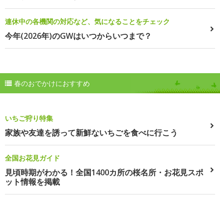
連休中の各機関の対応など、気になることをチェック
今年(2026年)のGWはいつからいつまで？
春のおでかけにおすすめ
いちご狩り特集
家族や友達を誘って新鮮ないちごを食べに行こう
全国お花見ガイド
見頃時期がわかる！全国1400カ所の桜名所・お花見スポ
ット情報を掲載