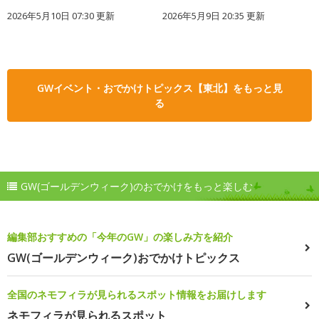
2026年5月10日 07:30 更新
2026年5月9日 20:35 更新
GWイベント・おでかけトピックス【東北】をもっと見
る
GW(ゴールデンウィーク)のおでかけをもっと楽しむ
編集部おすすめの「今年のGW」の楽しみ方を紹介
GW(ゴールデンウィーク)おでかけトピックス
全国のネモフィラが見られるスポット情報をお届けします
ネモフィラが見られるスポット