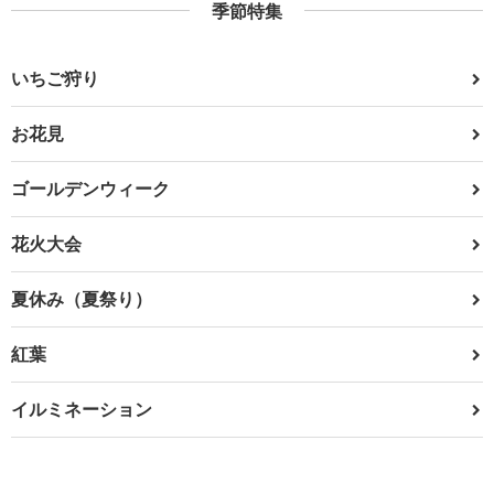
季節特集
いちご狩り
お花見
ゴールデンウィーク
花火大会
夏休み（夏祭り）
紅葉
イルミネーション