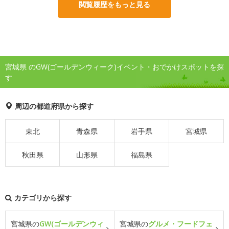
閲覧履歴をもっと見る
宮城県 のGW(ゴールデンウィーク)イベント・おでかけスポットを探
す
周辺の都道府県から探す
東北
青森県
岩手県
宮城県
秋田県
山形県
福島県
カテゴリから探す
宮城県の
GW(ゴールデンウィ
宮城県の
グルメ・フードフェ