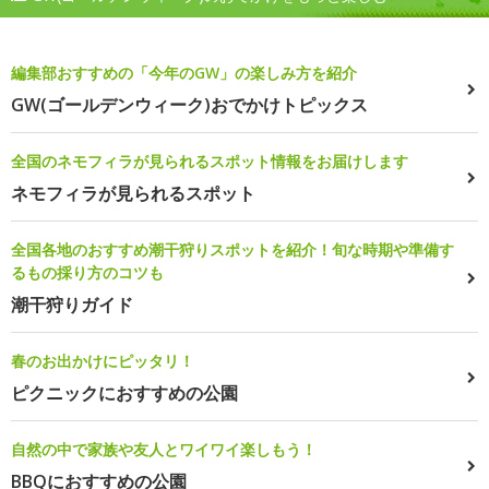
編集部おすすめの「今年のGW」の楽しみ方を紹介
GW(ゴールデンウィーク)おでかけトピックス
全国のネモフィラが見られるスポット情報をお届けします
ネモフィラが見られるスポット
全国各地のおすすめ潮干狩りスポットを紹介！旬な時期や準備す
るもの採り方のコツも
潮干狩りガイド
春のお出かけにピッタリ！
ピクニックにおすすめの公園
自然の中で家族や友人とワイワイ楽しもう！
BBQにおすすめの公園