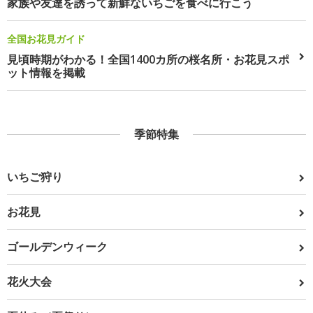
家族や友達を誘って新鮮ないちごを食べに行こう
全国お花見ガイド
見頃時期がわかる！全国1400カ所の桜名所・お花見スポ
ット情報を掲載
季節特集
いちご狩り
お花見
ゴールデンウィーク
花火大会