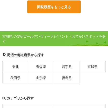
閲覧履歴をもっと見る
宮城県 のGW(ゴールデンウィーク)イベント・おでかけスポットを探
す
周辺の都道府県から探す
東北
青森県
岩手県
宮城県
秋田県
山形県
福島県
カテゴリから探す