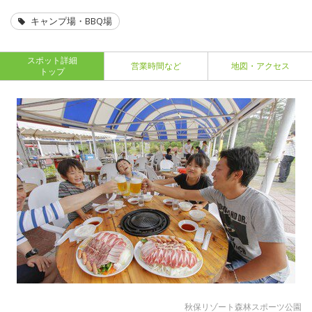
キャンプ場・BBQ場
スポット詳細
営業時間など
地図・アクセス
トップ
秋保リゾート森林スポーツ公園