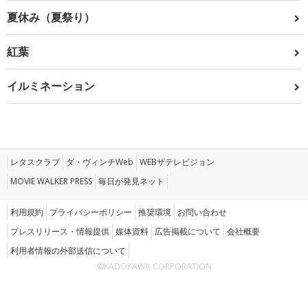
夏休み（夏祭り）
紅葉
イルミネーション
レタスクラブ
ダ・ヴィンチWeb
WEBザテレビジョン
MOVIE WALKER PRESS
毎日が発見ネット
利用規約
プライバシーポリシー
推奨環境
お問い合わせ
プレスリリース・情報提供
媒体資料
広告掲載について
会社概要
利用者情報の外部送信について
©KADOKAWA CORPORATION