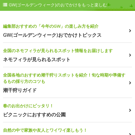
GW(ゴールデンウィーク)のおでかけをもっと楽しむ
編集部おすすめの「今年のGW」の楽しみ方を紹介
GW(ゴールデンウィーク)おでかけトピックス
全国のネモフィラが見られるスポット情報をお届けします
ネモフィラが見られるスポット
全国各地のおすすめ潮干狩りスポットを紹介！旬な時期や準備す
るもの採り方のコツも
潮干狩りガイド
春のお出かけにピッタリ！
ピクニックにおすすめの公園
自然の中で家族や友人とワイワイ楽しもう！