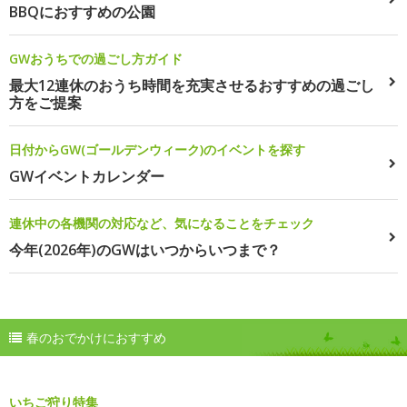
BBQにおすすめの公園
GWおうちでの過ごし方ガイド
最大12連休のおうち時間を充実させるおすすめの過ごし
方をご提案
日付からGW(ゴールデンウィーク)のイベントを探す
GWイベントカレンダー
連休中の各機関の対応など、気になることをチェック
今年(2026年)のGWはいつからいつまで？
春のおでかけにおすすめ
いちご狩り特集