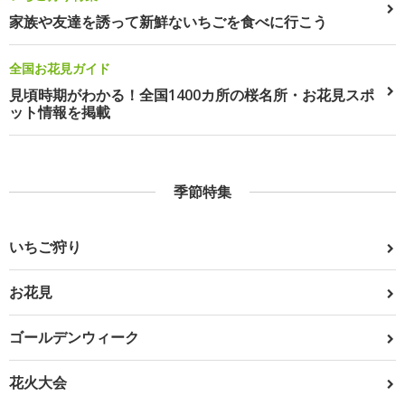
家族や友達を誘って新鮮ないちごを食べに行こう
全国お花見ガイド
見頃時期がわかる！全国1400カ所の桜名所・お花見スポ
ット情報を掲載
季節特集
いちご狩り
お花見
ゴールデンウィーク
花火大会