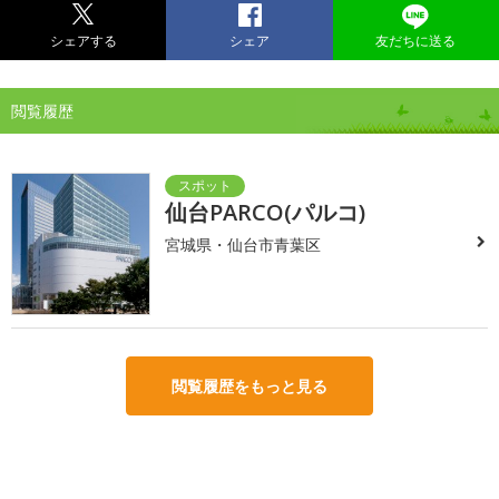
シェアする
シェア
友だちに送る
閲覧履歴
仙台PARCO(パルコ)
宮城県・仙台市青葉区
閲覧履歴をもっと見る