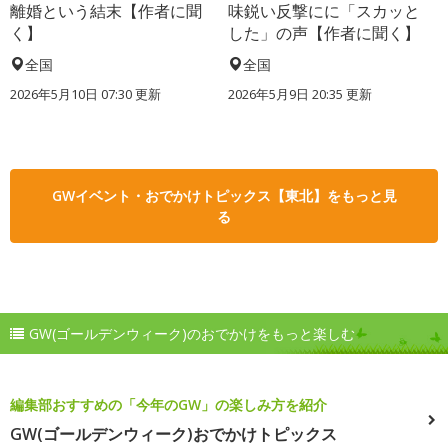
離婚という結末【作者に聞
味鋭い反撃にに「スカッと
く】
した」の声【作者に聞く】
全国
全国
2026年5月10日 07:30 更新
2026年5月9日 20:35 更新
GWイベント・おでかけトピックス【東北】をもっと見
る
GW(ゴールデンウィーク)のおでかけをもっと楽しむ
編集部おすすめの「今年のGW」の楽しみ方を紹介
GW(ゴールデンウィーク)おでかけトピックス