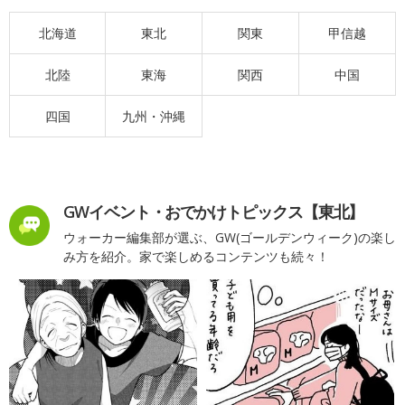
北海道
東北
関東
甲信越
北陸
東海
関西
中国
四国
九州・沖縄
GWイベント・おでかけトピックス【東北】
ウォーカー編集部が選ぶ、GW(ゴールデンウィーク)の楽し
み方を紹介。家で楽しめるコンテンツも続々！