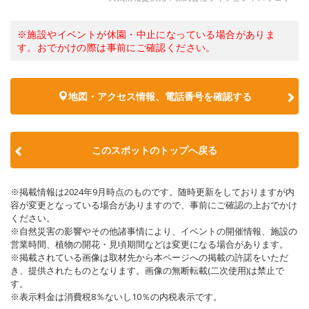
※施設やイベントが休園・中止になっている場合がありま
す。おでかけの際は事前にご確認ください。
地図・アクセス情報、電話番号を確認する
このスポットのトップへ戻る
※掲載情報は2024年9月時点のものです。随時更新をしておりますが内
容が変更となっている場合がありますので、事前にご確認の上おでかけ
ください。
※自然災害の影響やその他諸事情により、イベントの開催情報、施設の
営業時間、植物の開花・見頃期間などは変更になる場合があります。
※掲載されている画像は取材先から本ページへの掲載の許諾をいただ
き、提供されたものとなります。画像の無断転載(二次使用)は禁止で
す。
※表示料金は消費税8％ないし10％の内税表示です。