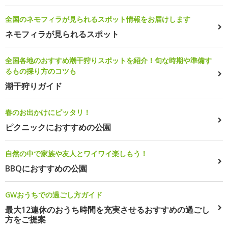
全国のネモフィラが見られるスポット情報をお届けします
ネモフィラが見られるスポット
全国各地のおすすめ潮干狩りスポットを紹介！旬な時期や準備す
るもの採り方のコツも
潮干狩りガイド
春のお出かけにピッタリ！
ピクニックにおすすめの公園
自然の中で家族や友人とワイワイ楽しもう！
BBQにおすすめの公園
GWおうちでの過ごし方ガイド
最大12連休のおうち時間を充実させるおすすめの過ごし
方をご提案