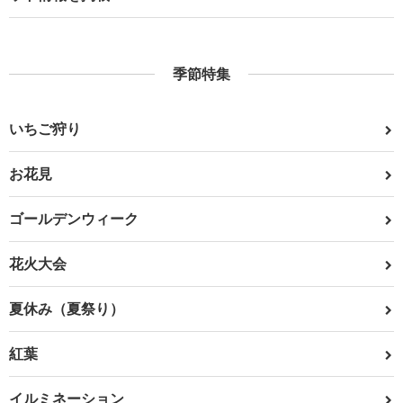
季節特集
いちご狩り
お花見
ゴールデンウィーク
花火大会
夏休み（夏祭り）
紅葉
イルミネーション