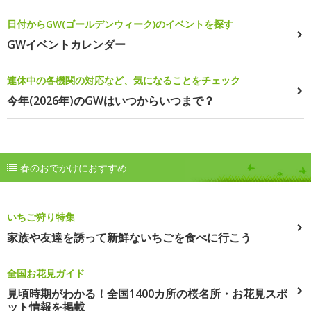
日付からGW(ゴールデンウィーク)のイベントを探す
GWイベントカレンダー
連休中の各機関の対応など、気になることをチェック
今年(2026年)のGWはいつからいつまで？
春のおでかけにおすすめ
いちご狩り特集
家族や友達を誘って新鮮ないちごを食べに行こう
全国お花見ガイド
見頃時期がわかる！全国1400カ所の桜名所・お花見スポ
ット情報を掲載