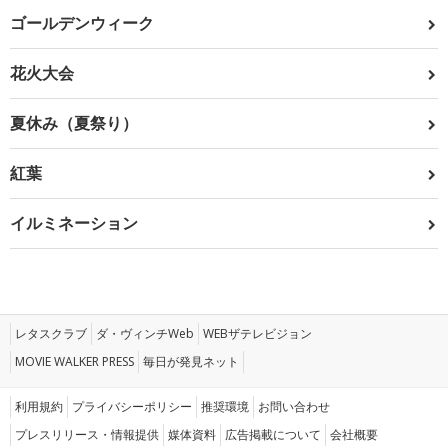
ゴールデンウィーク
花火大会
夏休み（夏祭り）
紅葉
イルミネーション
レタスクラブ
ダ・ヴィンチWeb
WEBザテレビジョン
MOVIE WALKER PRESS
毎日が発見ネット
利用規約
プライバシーポリシー
推奨環境
お問い合わせ
プレスリリース・情報提供
媒体資料
広告掲載について
会社概要