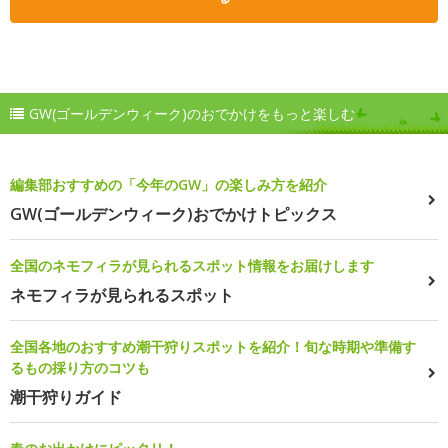
GW(ゴールデンウィーク)のおでかけをもっと楽しむ
編集部おすすめの「今年のGW」の楽しみ方を紹介
GW(ゴールデンウィーク)おでかけトピックス
全国のネモフィラが見られるスポット情報をお届けします
ネモフィラが見られるスポット
全国各地のおすすめ潮干狩りスポットを紹介！旬な時期や準備す
るもの採り方のコツも
潮干狩りガイド