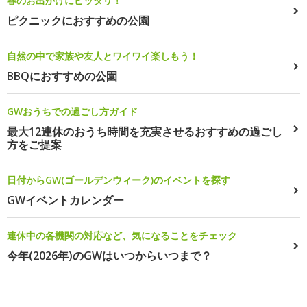
春のお出かけにピッタリ！
ピクニックにおすすめの公園
自然の中で家族や友人とワイワイ楽しもう！
BBQにおすすめの公園
GWおうちでの過ごし方ガイド
最大12連休のおうち時間を充実させるおすすめの過ごし
方をご提案
日付からGW(ゴールデンウィーク)のイベントを探す
GWイベントカレンダー
連休中の各機関の対応など、気になることをチェック
今年(2026年)のGWはいつからいつまで？