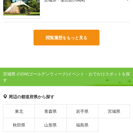
閲覧履歴をもっと見る
宮城県 のGW(ゴールデンウィーク)イベント・おでかけスポットを探
す
周辺の都道府県から探す
東北
青森県
岩手県
宮城県
秋田県
山形県
福島県