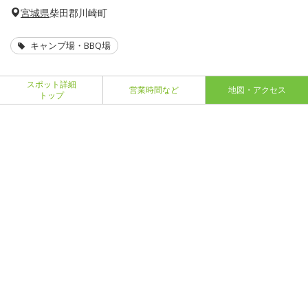
宮城県
柴田郡川崎町
キャンプ場・BBQ場
スポット詳細
営業時間など
地図・アクセス
トップ