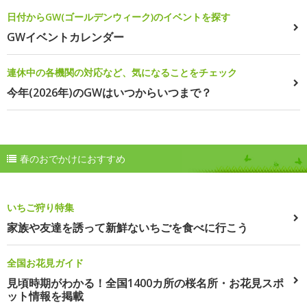
日付からGW(ゴールデンウィーク)のイベントを探す
GWイベントカレンダー
連休中の各機関の対応など、気になることをチェック
今年(2026年)のGWはいつからいつまで？
春のおでかけにおすすめ
いちご狩り特集
家族や友達を誘って新鮮ないちごを食べに行こう
全国お花見ガイド
見頃時期がわかる！全国1400カ所の桜名所・お花見スポ
ット情報を掲載