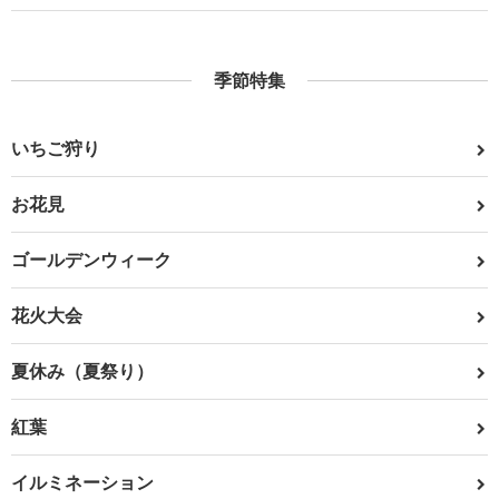
季節特集
いちご狩り
お花見
ゴールデンウィーク
花火大会
夏休み（夏祭り）
紅葉
イルミネーション