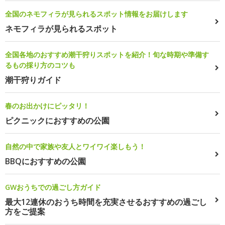
全国のネモフィラが見られるスポット情報をお届けします
ネモフィラが見られるスポット
全国各地のおすすめ潮干狩りスポットを紹介！旬な時期や準備す
るもの採り方のコツも
潮干狩りガイド
春のお出かけにピッタリ！
ピクニックにおすすめの公園
自然の中で家族や友人とワイワイ楽しもう！
BBQにおすすめの公園
GWおうちでの過ごし方ガイド
最大12連休のおうち時間を充実させるおすすめの過ごし
方をご提案