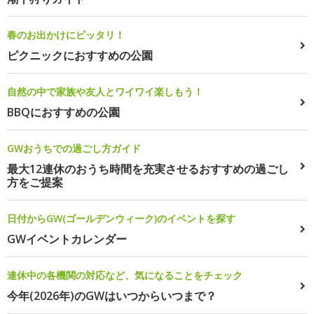
春のお出かけにピッタリ！
ピクニックにおすすめの公園
自然の中で家族や友人とワイワイ楽しもう！
BBQにおすすめの公園
GWおうちでの過ごし方ガイド
最大12連休のおうち時間を充実させるおすすめの過ごし
方をご提案
日付からGW(ゴールデンウィーク)のイベントを探す
GWイベントカレンダー
連休中の各機関の対応など、気になることをチェック
今年(2026年)のGWはいつからいつまで？