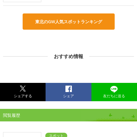
東北のGW人気スポットランキング
おすすめ情報
シェアする
シェア
友だちに送る
閲覧履歴