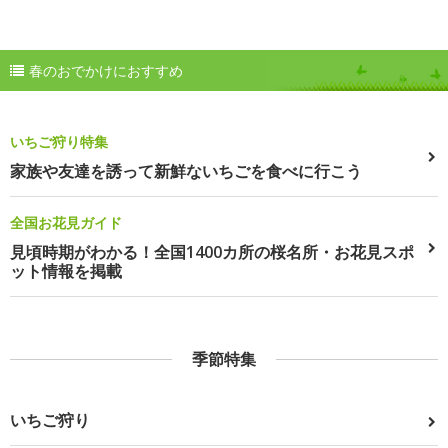
春のおでかけにおすすめ
いちご狩り特集
家族や友達を誘って新鮮ないちごを食べに行こう
全国お花見ガイド
見頃時期がわかる！全国1400カ所の桜名所・お花見スポ
ット情報を掲載
季節特集
いちご狩り