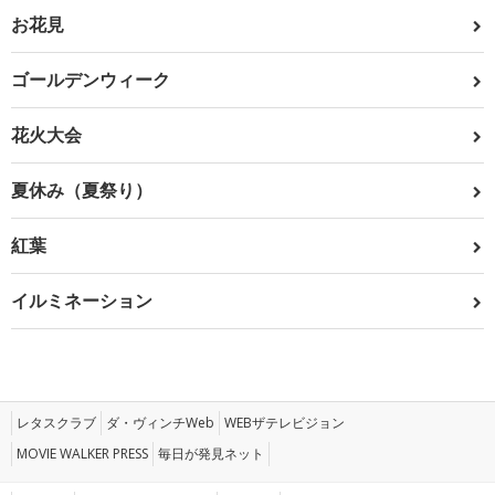
お花見
ゴールデンウィーク
花火大会
夏休み（夏祭り）
紅葉
イルミネーション
レタスクラブ
ダ・ヴィンチWeb
WEBザテレビジョン
MOVIE WALKER PRESS
毎日が発見ネット