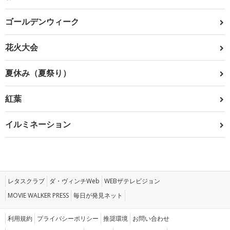
ゴールデンウィーク
花火大会
夏休み（夏祭り）
紅葉
イルミネーション
レタスクラブ
ダ・ヴィンチWeb
WEBザテレビジョン
MOVIE WALKER PRESS
毎日が発見ネット
利用規約
プライバシーポリシー
推奨環境
お問い合わせ