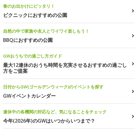
春のお出かけにピッタリ！
ピクニックにおすすめの公園
自然の中で家族や友人とワイワイ楽しもう！
BBQにおすすめの公園
GWおうちでの過ごし方ガイド
最大12連休のおうち時間を充実させるおすすめの過ごし
方をご提案
日付からGW(ゴールデンウィーク)のイベントを探す
GWイベントカレンダー
連休中の各機関の対応など、気になることをチェック
今年(2026年)のGWはいつからいつまで？