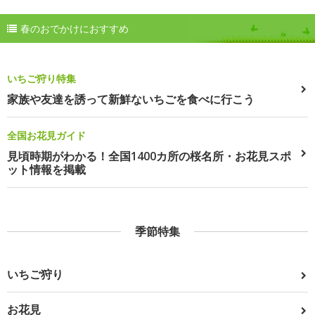
春のおでかけにおすすめ
いちご狩り特集
家族や友達を誘って新鮮ないちごを食べに行こう
全国お花見ガイド
見頃時期がわかる！全国1400カ所の桜名所・お花見スポ
ット情報を掲載
季節特集
いちご狩り
お花見