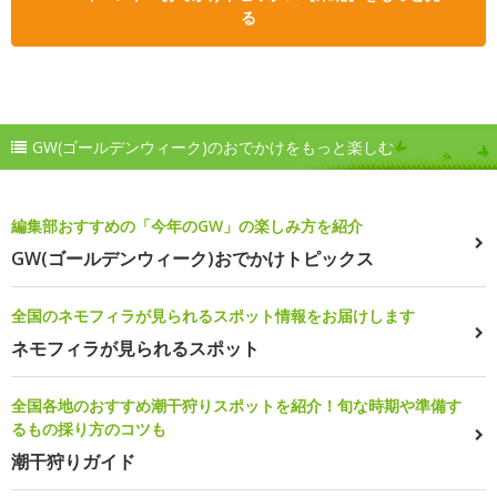
る
GW(ゴールデンウィーク)のおでかけをもっと楽しむ
編集部おすすめの「今年のGW」の楽しみ方を紹介
GW(ゴールデンウィーク)おでかけトピックス
全国のネモフィラが見られるスポット情報をお届けします
ネモフィラが見られるスポット
全国各地のおすすめ潮干狩りスポットを紹介！旬な時期や準備す
るもの採り方のコツも
潮干狩りガイド