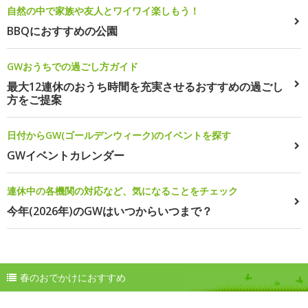
自然の中で家族や友人とワイワイ楽しもう！
BBQにおすすめの公園
GWおうちでの過ごし方ガイド
最大12連休のおうち時間を充実させるおすすめの過ごし
方をご提案
日付からGW(ゴールデンウィーク)のイベントを探す
GWイベントカレンダー
連休中の各機関の対応など、気になることをチェック
今年(2026年)のGWはいつからいつまで？
春のおでかけにおすすめ