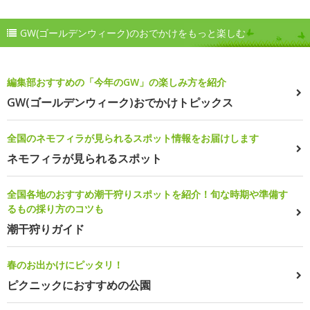
GW(ゴールデンウィーク)のおでかけをもっと楽しむ
編集部おすすめの「今年のGW」の楽しみ方を紹介
GW(ゴールデンウィーク)おでかけトピックス
全国のネモフィラが見られるスポット情報をお届けします
ネモフィラが見られるスポット
全国各地のおすすめ潮干狩りスポットを紹介！旬な時期や準備す
るもの採り方のコツも
潮干狩りガイド
春のお出かけにピッタリ！
ピクニックにおすすめの公園