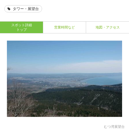
タワー・展望台
スポット詳細
営業時間など
地図・アクセス
トップ
むつ湾展望台