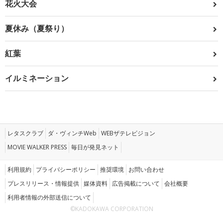
花火大会
夏休み（夏祭り）
紅葉
イルミネーション
レタスクラブ
ダ・ヴィンチWeb
WEBザテレビジョン
MOVIE WALKER PRESS
毎日が発見ネット
利用規約
プライバシーポリシー
推奨環境
お問い合わせ
プレスリリース・情報提供
媒体資料
広告掲載について
会社概要
利用者情報の外部送信について
©KADOKAWA CORPORATION