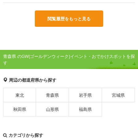
閲覧履歴をもっと見る
青森県 のGW(ゴールデンウィーク)イベント・おでかけスポットを探
す
周辺の都道府県から探す
東北
青森県
岩手県
宮城県
秋田県
山形県
福島県
カテゴリから探す