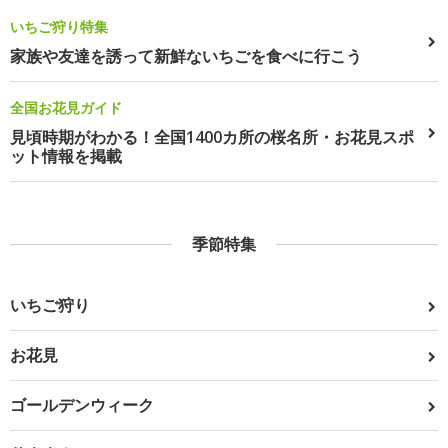
いちご狩り特集
家族や友達を誘って新鮮ないちごを食べに行こう
全国お花見ガイド
見頃時期がわかる！全国1400カ所の桜名所・お花見スポ
ット情報を掲載
季節特集
いちご狩り
お花見
ゴールデンウィーク