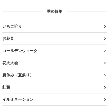
季節特集
いちご狩り
お花見
ゴールデンウィーク
花火大会
夏休み（夏祭り）
紅葉
イルミネーション