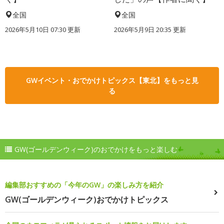
全国
全国
2026年5月10日 07:30 更新
2026年5月9日 20:35 更新
GWイベント・おでかけトピックス【東北】をもっと見
る
GW(ゴールデンウィーク)のおでかけをもっと楽しむ
編集部おすすめの「今年のGW」の楽しみ方を紹介
GW(ゴールデンウィーク)おでかけトピックス