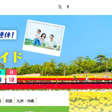
国
四国
九州・沖縄