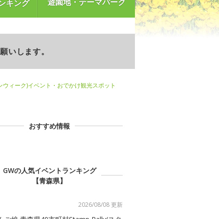
遊園地・テーマパーク
ンキング
お願いします。
ンウィーク)イベント・おでかけ観光スポット
おすすめ情報
GWの人気イベントランキング
【青森県】
2026/08/08 更新