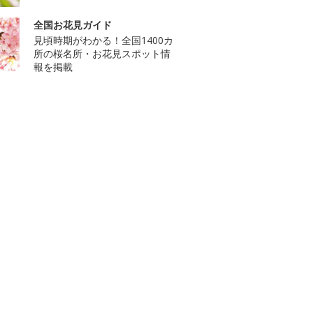
全国お花見ガイド
見頃時期がわかる！全国1400カ
所の桜名所・お花見スポット情
報を掲載