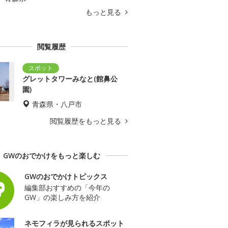
もっと見る
閲覧履歴
グレットタワーみなと(館鼻公
園)
青森県・八戸市
閲覧履歴をもっと見る
GWのおでかけをもっと楽しむ
GWのおでかけトピックス
編集部おすすめの「今年の
GW」の楽しみ方を紹介
ネモフィラが見られるスポット