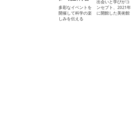
出会いと学びがコ
多彩なイベントを
ンセプト、2021年
開催して科学の楽
に開館した美術館
しみを伝える