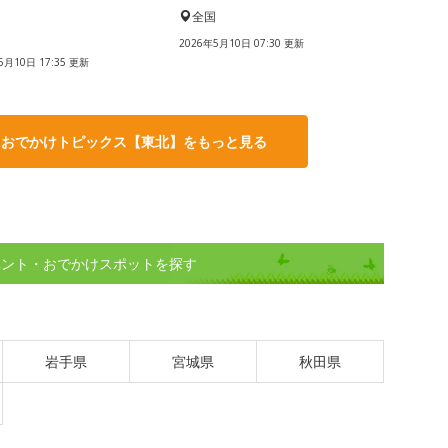
全国
国
2026年5月10日 07:30 更新
5月10日 17:35 更新
・おでかけトピックス【東北】をもっと見る
ベント・おでかけスポットを探す
岩手県
宮城県
秋田県