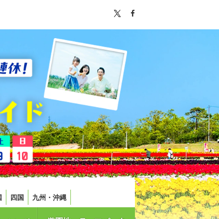
国
四国
九州・沖縄