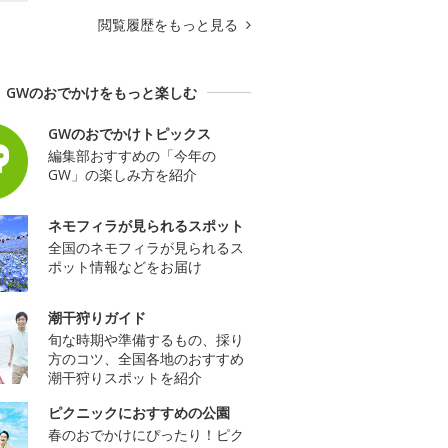
閲覧履歴をもっと見る
GWのおでかけをもっと楽しむ
GWのおでかけトピックス
編集部おすすめの「今年の
GW」の楽しみ方を紹介
ネモフィラが見られるスポット
全国のネモフィラが見られるス
ポット情報などをお届け
潮干狩りガイド
旬な時期や準備するもの、採り
方のコツ、全国各地のおすすめ
潮干狩りスポットを紹介
ピクニックにおすすめの公園
春のおでかけにぴったり！ピク