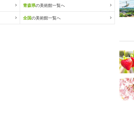
青森県
の美術館一覧へ
全国
の美術館一覧へ