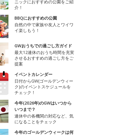
ニックにおすすめの公園をご紹
介！
BBQにおすすめの公園
自然の中で家族や友人とワイワ
イ楽しもう！
GWおうちでの過ごし方ガイド
最大12連休のおうち時間を充実
させるおすすめの過ごし方をご
提案
イベントカレンダー
日付からGW(ゴールデンウィー
ク)のイベントスケジュールを
チェック！
今年(2026年)のGWはいつから
いつまで？
連休中の各機関の対応など、気
になることをチェック
今年のゴールデンウィークは何