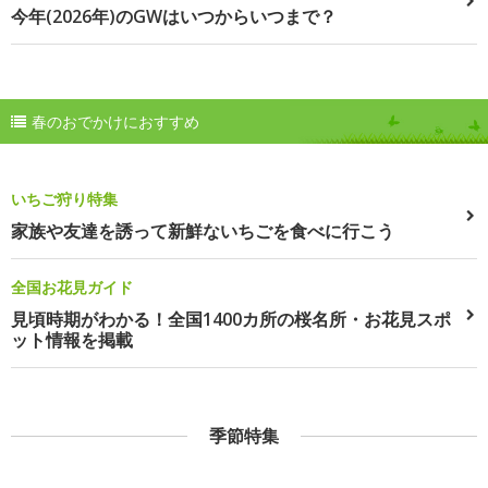
今年(2026年)のGWはいつからいつまで？
春のおでかけにおすすめ
いちご狩り特集
家族や友達を誘って新鮮ないちごを食べに行こう
全国お花見ガイド
見頃時期がわかる！全国1400カ所の桜名所・お花見スポ
ット情報を掲載
季節特集