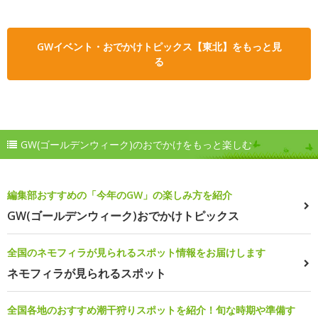
GWイベント・おでかけトピックス【東北】をもっと見
る
GW(ゴールデンウィーク)のおでかけをもっと楽しむ
編集部おすすめの「今年のGW」の楽しみ方を紹介
GW(ゴールデンウィーク)おでかけトピックス
全国のネモフィラが見られるスポット情報をお届けします
ネモフィラが見られるスポット
全国各地のおすすめ潮干狩りスポットを紹介！旬な時期や準備す