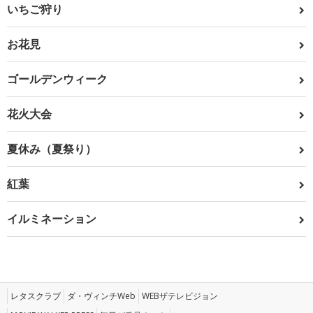
いちご狩り
お花見
ゴールデンウィーク
花火大会
夏休み（夏祭り）
紅葉
イルミネーション
レタスクラブ
ダ・ヴィンチWeb
WEBザテレビジョン