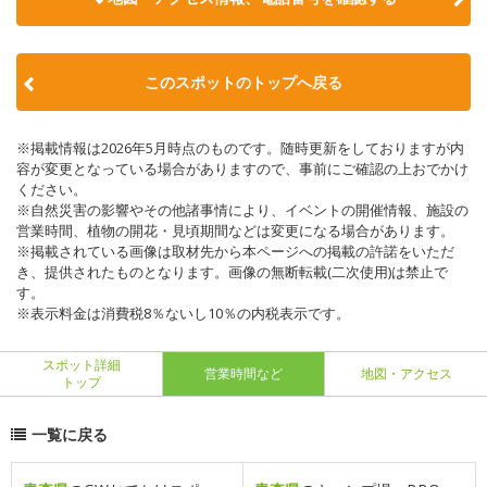
このスポットのトップへ戻る
※掲載情報は2026年5月時点のものです。随時更新をしておりますが内
容が変更となっている場合がありますので、事前にご確認の上おでかけ
ください。
※自然災害の影響やその他諸事情により、イベントの開催情報、施設の
営業時間、植物の開花・見頃期間などは変更になる場合があります。
※掲載されている画像は取材先から本ページへの掲載の許諾をいただ
き、提供されたものとなります。画像の無断転載(二次使用)は禁止で
す。
※表示料金は消費税8％ないし10％の内税表示です。
スポット詳細
営業時間など
地図・アクセス
トップ
一覧に戻る