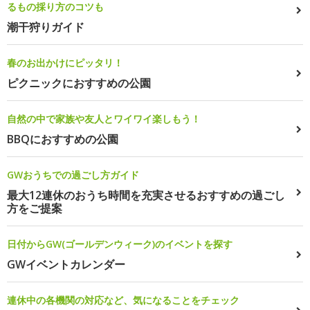
るもの採り方のコツも
潮干狩りガイド
春のお出かけにピッタリ！
ピクニックにおすすめの公園
自然の中で家族や友人とワイワイ楽しもう！
BBQにおすすめの公園
GWおうちでの過ごし方ガイド
最大12連休のおうち時間を充実させるおすすめの過ごし
方をご提案
日付からGW(ゴールデンウィーク)のイベントを探す
GWイベントカレンダー
連休中の各機関の対応など、気になることをチェック