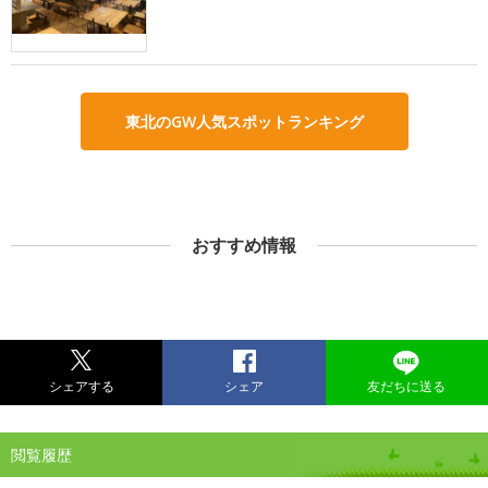
東北のGW人気スポットランキング
おすすめ情報
シェアする
シェア
友だちに送る
閲覧履歴