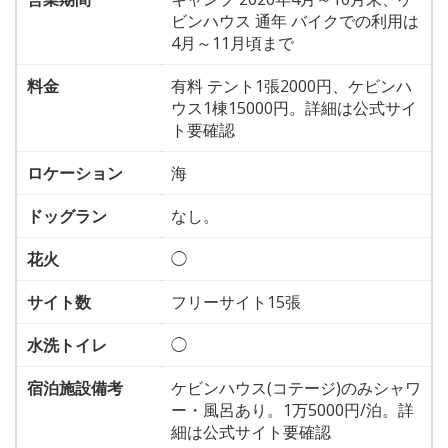
ビンハウス 通年 バイクでの利用は
4月～11月頃まで
料金
有料 テント1張2000円、ケビンハ
ウス1棟15000円。詳細は公式サイ
ト要確認
ロケーション
海
ドッグラン
なし。
花火
◯
サイト数
フリーサイト15張
水洗トイレ
◯
宿泊施設備考
ケビンハウス(コテージ)のみシャワ
ー・風呂あり。1万5000円/泊。詳
細は公式サイト要確認