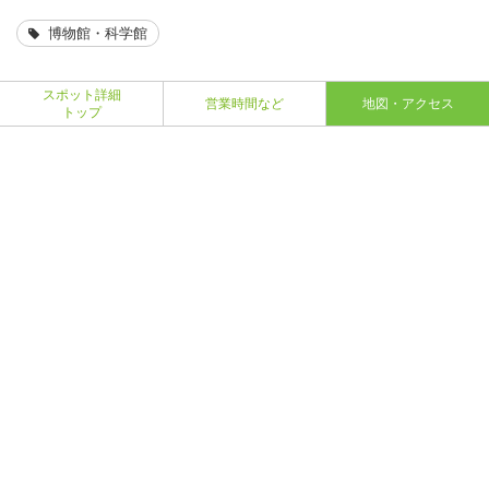
博物館・科学館
スポット詳細
営業時間など
地図・アクセス
トップ