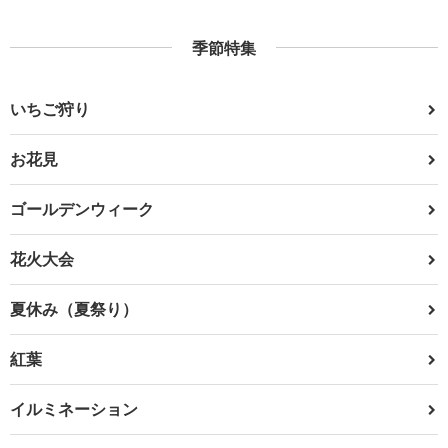
季節特集
いちご狩り
お花見
ゴールデンウィーク
花火大会
夏休み（夏祭り）
紅葉
イルミネーション