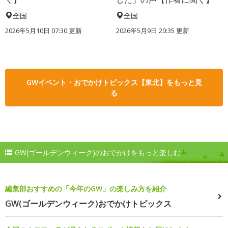
全国
全国
2026年5月10日 07:30 更新
2026年5月9日 20:35 更新
GWイベント・おでかけトピックス【東北】をもっと見
る
GW(ゴールデンウィーク)のおでかけをもっと楽しむ
編集部おすすめの「今年のGW」の楽しみ方を紹介
GW(ゴールデンウィーク)おでかけトピックス