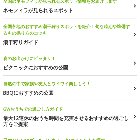
全国のネモフィラが見られるスポット情報をお届けします
ネモフィラが見られるスポット
全国各地のおすすめ潮干狩りスポットを紹介！旬な時期や準備す
るもの採り方のコツも
潮干狩りガイド
春のお出かけにピッタリ！
ピクニックにおすすめの公園
自然の中で家族や友人とワイワイ楽しもう！
BBQにおすすめの公園
GWおうちでの過ごし方ガイド
最大12連休のおうち時間を充実させるおすすめの過ごし
方をご提案