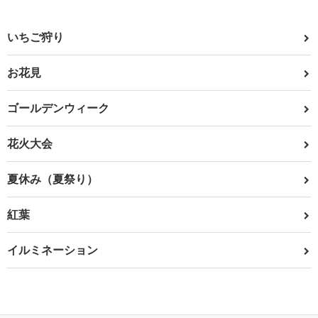
いちご狩り
お花見
ゴールデンウィーク
花火大会
夏休み（夏祭り）
紅葉
イルミネーション