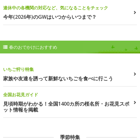
連休中の各機関の対応など、気になることをチェック
今年(2026年)のGWはいつからいつまで？
春のおでかけにおすすめ
いちご狩り特集
家族や友達を誘って新鮮ないちごを食べに行こう
全国お花見ガイド
見頃時期がわかる！全国1400カ所の桜名所・お花見スポ
ット情報を掲載
季節特集