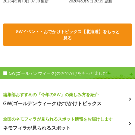
2026年5月10日 07:30 更新
2026年5月9日 20:35 更新
GWイベント・おでかけトピックス【北海道】をもっと
見る
GW(ゴールデンウィーク)のおでかけをもっと楽しむ
編集部おすすめの「今年のGW」の楽しみ方を紹介
GW(ゴールデンウィーク)おでかけトピックス
全国のネモフィラが見られるスポット情報をお届けします
ネモフィラが見られるスポット