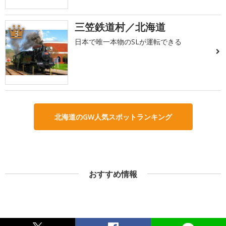
三笠鉄道村／北海道
3
日本で唯一本物のSLが運転できる
北海道のGW人気スポットランキング
おすすめ情報