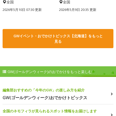
全国
全国
2026年5月10日 07:30 更新
2026年5月9日 20:35 更新
GWイベント・おでかけトピックス【北海道】をもっと
見る
GW(ゴールデンウィーク)のおでかけをもっと楽しむ
編集部おすすめの「今年のGW」の楽しみ方を紹介
GW(ゴールデンウィーク)おでかけトピックス
全国のネモフィラが見られるスポット情報をお届けします