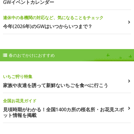
GWイベントカレンダー
連休中の各機関の対応など、気になることをチェック
今年(2026年)のGWはいつからいつまで？
春のおでかけにおすすめ
いちご狩り特集
家族や友達を誘って新鮮ないちごを食べに行こう
全国お花見ガイド
見頃時期がわかる！全国1400カ所の桜名所・お花見スポ
ット情報を掲載