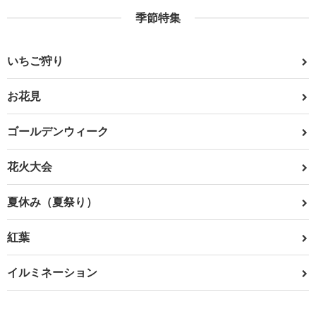
季節特集
いちご狩り
お花見
ゴールデンウィーク
花火大会
夏休み（夏祭り）
紅葉
イルミネーション