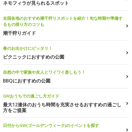
ネモフィラが見られるスポット
全国各地のおすすめ潮干狩りスポットを紹介！旬な時期や準備す
るもの採り方のコツも
潮干狩りガイド
春のお出かけにピッタリ！
ピクニックにおすすめの公園
自然の中で家族や友人とワイワイ楽しもう！
BBQにおすすめの公園
GWおうちでの過ごし方ガイド
最大12連休のおうち時間を充実させるおすすめの過ごし
方をご提案
日付からGW(ゴールデンウィーク)のイベントを探す