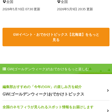
全国
全国
2026年5月10日 07:30 更新
2026年5月9日 20:35 更新
GWイベント・おでかけトピックス【北海道】をもっと
見る
GW(ゴールデンウィーク)のおでかけをもっと楽しむ
編集部おすすめの「今年のGW」の楽しみ方を紹介
GW(ゴールデンウィーク)おでかけトピックス
全国のネモフィラが見られるスポット情報をお届けします