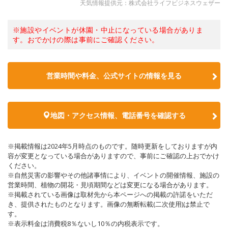
天気情報提供元：株式会社ライフビジネスウェザー
※施設やイベントが休園・中止になっている場合がありま
す。おでかけの際は事前にご確認ください。
営業時間や料金、公式サイトの情報を見る
地図・アクセス情報、電話番号を確認する
※掲載情報は2024年5月時点のものです。随時更新をしておりますが内
容が変更となっている場合がありますので、事前にご確認の上おでかけ
ください。
※自然災害の影響やその他諸事情により、イベントの開催情報、施設の
営業時間、植物の開花・見頃期間などは変更になる場合があります。
※掲載されている画像は取材先から本ページへの掲載の許諾をいただ
き、提供されたものとなります。画像の無断転載(二次使用)は禁止で
す。
※表示料金は消費税8％ないし10％の内税表示です。