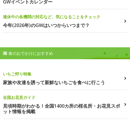
GWイベントカレンダー
連休中の各機関の対応など、気になることをチェック
今年(2026年)のGWはいつからいつまで？
春のおでかけにおすすめ
いちご狩り特集
家族や友達を誘って新鮮ないちごを食べに行こう
全国お花見ガイド
見頃時期がわかる！全国1400カ所の桜名所・お花見スポ
ット情報を掲載