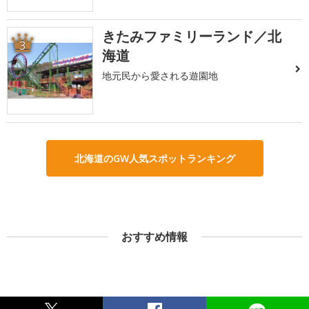
きたみファミリーランド／北
3
海道
地元民から愛される遊園地
北海道のGW人気スポットランキング
おすすめ情報