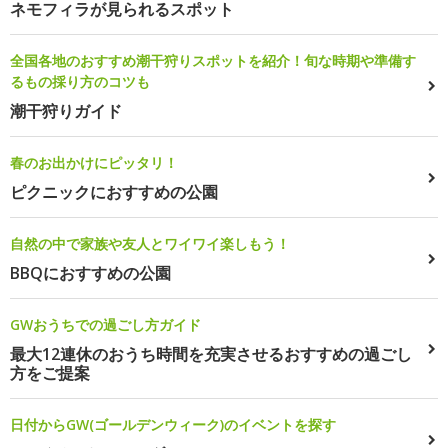
ネモフィラが見られるスポット
全国各地のおすすめ潮干狩りスポットを紹介！旬な時期や準備す
るもの採り方のコツも
潮干狩りガイド
春のお出かけにピッタリ！
ピクニックにおすすめの公園
自然の中で家族や友人とワイワイ楽しもう！
BBQにおすすめの公園
GWおうちでの過ごし方ガイド
最大12連休のおうち時間を充実させるおすすめの過ごし
方をご提案
日付からGW(ゴールデンウィーク)のイベントを探す