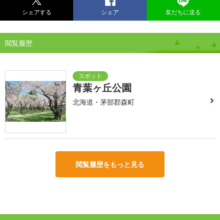
シェアする
シェア
友だちに送る
閲覧履歴
青葉ヶ丘公園
北海道・茅部郡森町
閲覧履歴をもっと見る