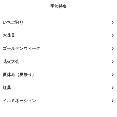
季節特集
いちご狩り
お花見
ゴールデンウィーク
花火大会
夏休み（夏祭り）
紅葉
イルミネーション