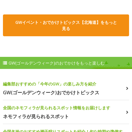
GWイベント・おでかけトピックス【北海道】をもっと
見る
GW(ゴールデンウィーク)のおでかけをもっと楽しむ
編集部おすすめの「今年のGW」の楽しみ方を紹介
GW(ゴールデンウィーク)おでかけトピックス
全国のネモフィラが見られるスポット情報をお届けします
ネモフィラが見られるスポット
全国各地のおすすめ潮干狩りスポットを紹介！旬な時期や準備す