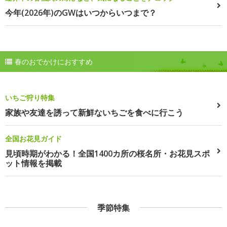
今年(2026年)のGWはいつからいつまで？
春のおでかけにおすすめ
いちご狩り特集
家族や友達を誘って新鮮ないちごを食べに行こう
全国お花見ガイド
見頃時期がわかる！全国1400カ所の桜名所・お花見スポ
ット情報を掲載
季節特集