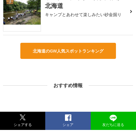
3
北海道
キャンプとあわせて楽しみたい砂金掘り
北海道のGW人気スポットランキング
おすすめ情報
シェアする
シェア
友だちに送る