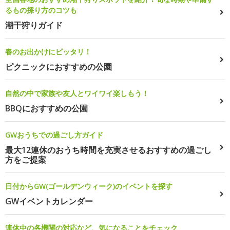
るもの採り方のコツも
潮干狩りガイド
春のお出かけにピッタリ！
ピクニックにおすすめの公園
自然の中で家族や友人とワイワイ楽しもう！
BBQにおすすめの公園
GWおうちでの過ごし方ガイド
最大12連休のおうち時間を充実させるおすすめの過ごし
方をご提案
日付からGW(ゴールデンウィーク)のイベントを探す
GWイベントカレンダー
連休中の各機関の対応など、気になることをチェック