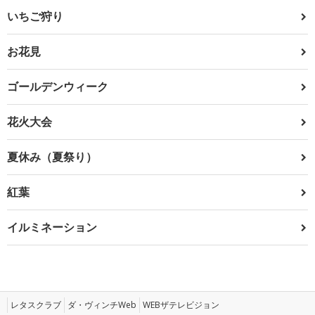
いちご狩り
お花見
ゴールデンウィーク
花火大会
夏休み（夏祭り）
紅葉
イルミネーション
レタスクラブ
ダ・ヴィンチWeb
WEBザテレビジョン