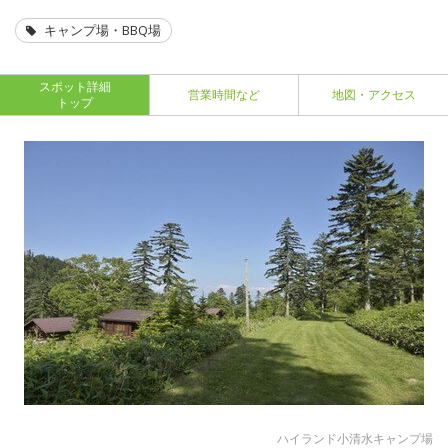
キャンプ場・BBQ場
スポット詳細
営業時間など
地図・アクセス
トップ
ハイランド小清水キャンプ場