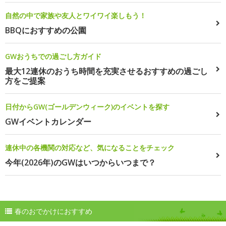
自然の中で家族や友人とワイワイ楽しもう！
BBQにおすすめの公園
GWおうちでの過ごし方ガイド
最大12連休のおうち時間を充実させるおすすめの過ごし
方をご提案
日付からGW(ゴールデンウィーク)のイベントを探す
GWイベントカレンダー
連休中の各機関の対応など、気になることをチェック
今年(2026年)のGWはいつからいつまで？
春のおでかけにおすすめ