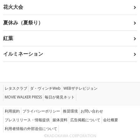
花火大会
夏休み（夏祭り）
紅葉
イルミネーション
レタスクラブ
ダ・ヴィンチWeb
WEBザテレビジョン
MOVIE WALKER PRESS
毎日が発見ネット
利用規約
プライバシーポリシー
推奨環境
お問い合わせ
プレスリリース・情報提供
媒体資料
広告掲載について
会社概要
利用者情報の外部送信について
©KADOKAWA CORPORATION