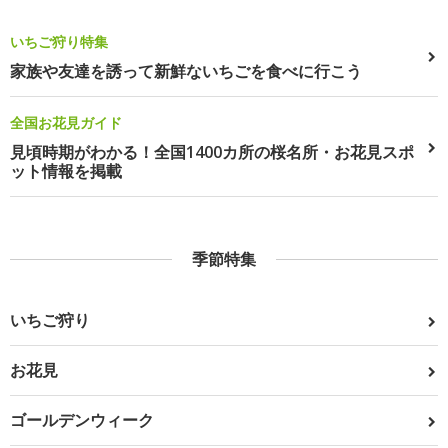
いちご狩り特集
家族や友達を誘って新鮮ないちごを食べに行こう
全国お花見ガイド
見頃時期がわかる！全国1400カ所の桜名所・お花見スポ
ット情報を掲載
季節特集
いちご狩り
お花見
ゴールデンウィーク