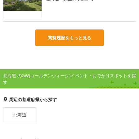
閲覧履歴をもっと見る
北海道 のGW(ゴールデンウィーク)イベント・おでかけスポットを探
す
周辺の都道府県から探す
北海道