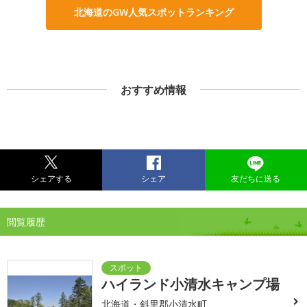
北海道のGW人気スポットランキング
おすすめ情報
シェアする
シェア
友だちに送る
閲覧履歴
ハイランド小清水キャンプ場
北海道・斜里郡小清水町