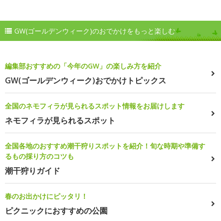
GW(ゴールデンウィーク)のおでかけをもっと楽しむ
編集部おすすめの「今年のGW」の楽しみ方を紹介
GW(ゴールデンウィーク)おでかけトピックス
全国のネモフィラが見られるスポット情報をお届けします
ネモフィラが見られるスポット
全国各地のおすすめ潮干狩りスポットを紹介！旬な時期や準備す
るもの採り方のコツも
潮干狩りガイド
春のお出かけにピッタリ！
ピクニックにおすすめの公園