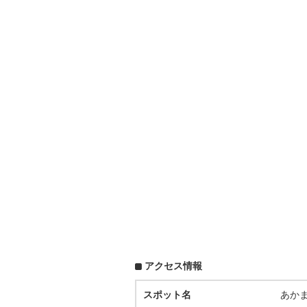
アクセス情報
スポット名
あか