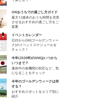
GWおうちでの過ごし方ガイド
最大12連休のおうち時間を充実
させるおすすめの過ごし方をご
提案
イベントカレンダー
日付からGW(ゴールデンウィー
ク)のイベントスケジュールを
チェック！
今年(2026年)のGWはいつから
いつまで？
連休中の各機関の対応など、気
になることをチェック
今年のゴールデンウィークは何
する？
おすすめスポットをエリア別に
紹介