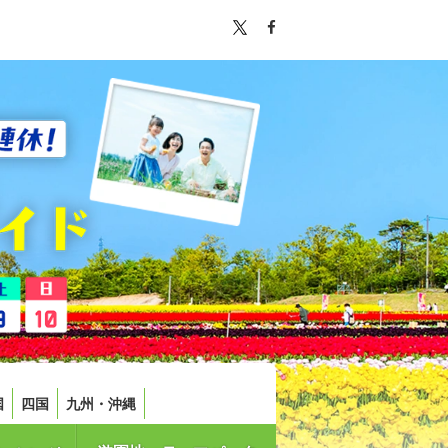
国
四国
九州・沖縄