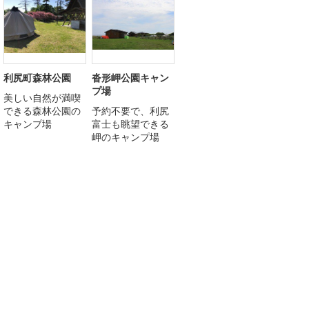
利尻町森林公園
沓形岬公園キャン
プ場
美しい自然が満喫
できる森林公園の
予約不要で、利尻
キャンプ場
富士も眺望できる
岬のキャンプ場