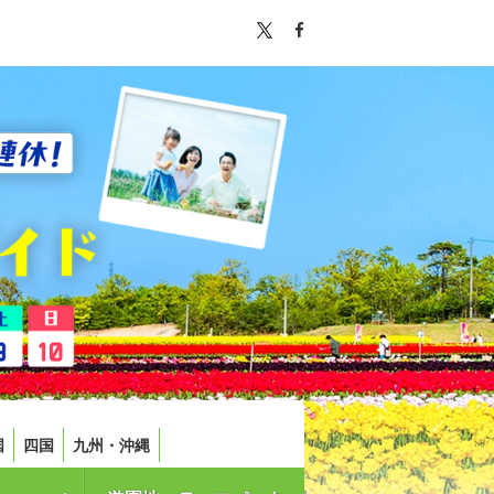
国
四国
九州・沖縄