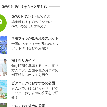
GWのおでかけをもっと楽しむ
GWのおでかけトピックス
編集部おすすめの「今年の
GW」の楽しみ方を紹介
ネモフィラが見られるスポット
全国のネモフィラが見られるス
ポット情報などをお届け
潮干狩りガイド
旬な時期や準備するもの、採り
方のコツ、全国各地のおすすめ
潮干狩りスポットを紹介
ピクニックにおすすめの公園
春のおでかけにぴったり！ピク
ニックにおすすめの公園をご紹
介！
BBQにおすすめの公園