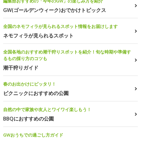
編集部おすすめの「今年のGW」の楽しみ方を紹介
GW(ゴールデンウィーク)おでかけトピックス
全国のネモフィラが見られるスポット情報をお届けします
ネモフィラが見られるスポット
全国各地のおすすめ潮干狩りスポットを紹介！旬な時期や準備す
るもの採り方のコツも
潮干狩りガイド
春のお出かけにピッタリ！
ピクニックにおすすめの公園
自然の中で家族や友人とワイワイ楽しもう！
BBQにおすすめの公園
GWおうちでの過ごし方ガイド