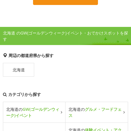
北海道 のGW(ゴールデンウィーク)イベント・おでかけスポットを探
す
周辺の都道府県から探す
北海道
カテゴリから探す
北海道の
GW(ゴールデンウィ
北海道の
グルメ・フードフェ
ーク)イベント
ス
北海道の
体験イベント・アク