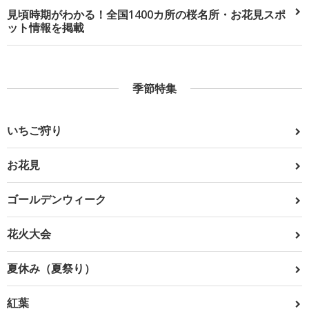
見頃時期がわかる！全国1400カ所の桜名所・お花見スポ
ット情報を掲載
季節特集
いちご狩り
お花見
ゴールデンウィーク
花火大会
夏休み（夏祭り）
紅葉