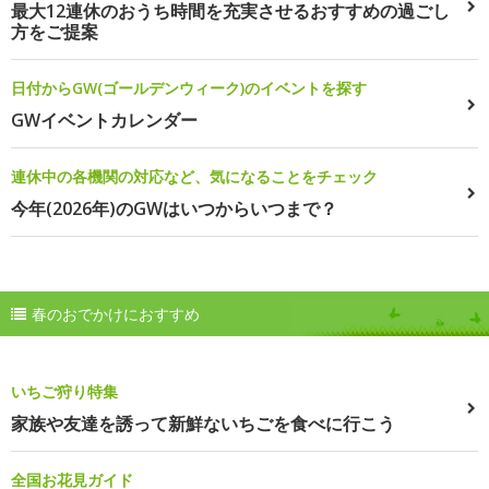
最大12連休のおうち時間を充実させるおすすめの過ごし
方をご提案
日付からGW(ゴールデンウィーク)のイベントを探す
GWイベントカレンダー
連休中の各機関の対応など、気になることをチェック
今年(2026年)のGWはいつからいつまで？
春のおでかけにおすすめ
いちご狩り特集
家族や友達を誘って新鮮ないちごを食べに行こう
全国お花見ガイド