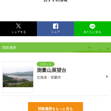
シェアする
シェア
友だちに送る
閲覧履歴
測量山展望台
北海道・室蘭市
閲覧履歴をもっと見る