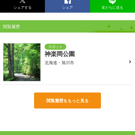
シェアする
シェア
友だちに送る
閲覧履歴
神楽岡公園
北海道・旭川市
閲覧履歴をもっと見る