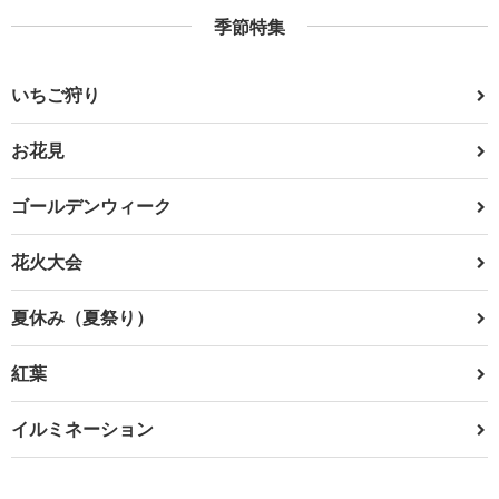
季節特集
いちご狩り
お花見
ゴールデンウィーク
花火大会
夏休み（夏祭り）
紅葉
イルミネーション