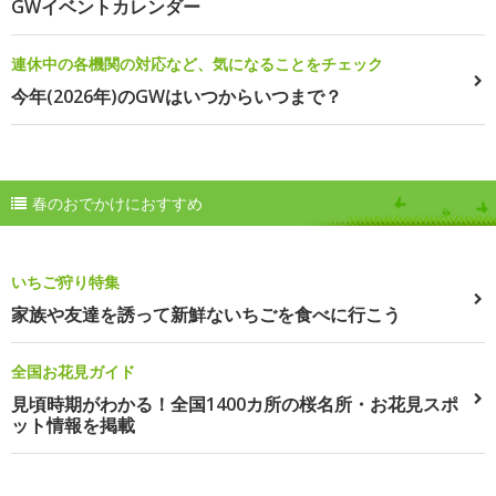
GWイベントカレンダー
連休中の各機関の対応など、気になることをチェック
今年(2026年)のGWはいつからいつまで？
春のおでかけにおすすめ
いちご狩り特集
家族や友達を誘って新鮮ないちごを食べに行こう
全国お花見ガイド
見頃時期がわかる！全国1400カ所の桜名所・お花見スポ
ット情報を掲載