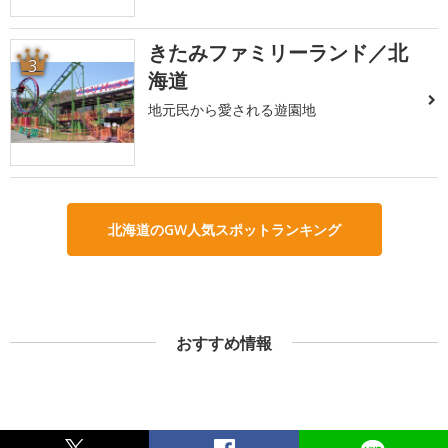
きたみファミリーランド／北
3
海道
地元民から愛される遊園地
北海道のGW人気スポットランキング
おすすめ情報