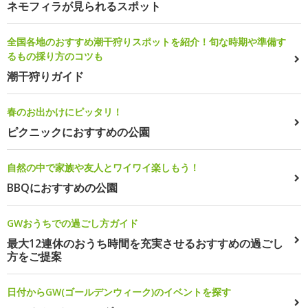
ネモフィラが見られるスポット
全国各地のおすすめ潮干狩りスポットを紹介！旬な時期や準備す
るもの採り方のコツも
潮干狩りガイド
春のお出かけにピッタリ！
ピクニックにおすすめの公園
自然の中で家族や友人とワイワイ楽しもう！
BBQにおすすめの公園
GWおうちでの過ごし方ガイド
最大12連休のおうち時間を充実させるおすすめの過ごし
方をご提案
日付からGW(ゴールデンウィーク)のイベントを探す