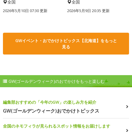
全国
全国
2026年5月10日 07:30 更新
2026年5月9日 20:35 更新
GWイベント・おでかけトピックス【北海道】をもっと
見る
GW(ゴールデンウィーク)のおでかけをもっと楽しむ
編集部おすすめの「今年のGW」の楽しみ方を紹介
GW(ゴールデンウィーク)おでかけトピックス
全国のネモフィラが見られるスポット情報をお届けします