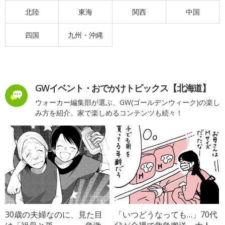
北陸
東海
関西
中国
四国
九州・沖縄
GWイベント・おでかけトピックス【北海道】
ウォーカー編集部が選ぶ、GW(ゴールデンウィーク)の楽し
み方を紹介。家で楽しめるコンテンツも続々！
30歳の夫婦なのに、見た目
「いつどうなっても…」70代