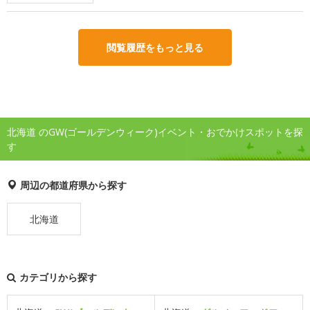
閲覧履歴をもっと見る
北海道 のGW(ゴールデンウィーク)イベント・おでかけスポットを探
す
周辺の都道府県から探す
北海道
カテゴリから探す