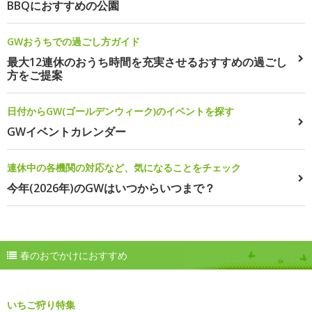
BBQにおすすめの公園
GWおうちでの過ごし方ガイド
最大12連休のおうち時間を充実させるおすすめの過ごし
方をご提案
日付からGW(ゴールデンウィーク)のイベントを探す
GWイベントカレンダー
連休中の各機関の対応など、気になることをチェック
今年(2026年)のGWはいつからいつまで？
春のおでかけにおすすめ
いちご狩り特集