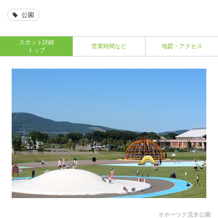
公園
スポット詳細
営業時間など
地図・アクセス
トップ
オホーツク流氷公園