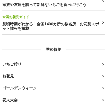
家族や友達を誘って新鮮ないちごを食べに行こう
全国お花見ガイド
見頃時期がわかる！全国1400カ所の桜名所・お花見スポ
ット情報を掲載
季節特集
いちご狩り
お花見
ゴールデンウィーク
花火大会