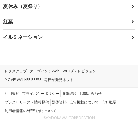
夏休み（夏祭り）
紅葉
イルミネーション
レタスクラブ
ダ・ヴィンチWeb
WEBザテレビジョン
MOVIE WALKER PRESS
毎日が発見ネット
利用規約
プライバシーポリシー
推奨環境
お問い合わせ
プレスリリース・情報提供
媒体資料
広告掲載について
会社概要
利用者情報の外部送信について
©KADOKAWA CORPORATION