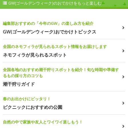
GW(ゴールデンウィーク)のおでかけをもっと楽しむ
編集部おすすめの「今年のGW」の楽しみ方を紹介
GW(ゴールデンウィーク)おでかけトピックス
全国のネモフィラが見られるスポット情報をお届けします
ネモフィラが見られるスポット
全国各地のおすすめ潮干狩りスポットを紹介！旬な時期や準備す
るもの採り方のコツも
潮干狩りガイド
春のお出かけにピッタリ！
ピクニックにおすすめの公園
自然の中で家族や友人とワイワイ楽しもう！