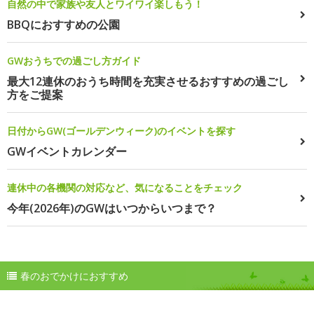
自然の中で家族や友人とワイワイ楽しもう！
BBQにおすすめの公園
GWおうちでの過ごし方ガイド
最大12連休のおうち時間を充実させるおすすめの過ごし
方をご提案
日付からGW(ゴールデンウィーク)のイベントを探す
GWイベントカレンダー
連休中の各機関の対応など、気になることをチェック
今年(2026年)のGWはいつからいつまで？
春のおでかけにおすすめ