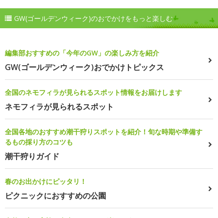
GW(ゴールデンウィーク)のおでかけをもっと楽しむ
編集部おすすめの「今年のGW」の楽しみ方を紹介
GW(ゴールデンウィーク)おでかけトピックス
全国のネモフィラが見られるスポット情報をお届けします
ネモフィラが見られるスポット
全国各地のおすすめ潮干狩りスポットを紹介！旬な時期や準備す
るもの採り方のコツも
潮干狩りガイド
春のお出かけにピッタリ！
ピクニックにおすすめの公園