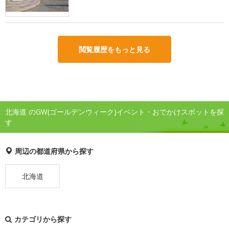
閲覧履歴をもっと見る
北海道 のGW(ゴールデンウィーク)イベント・おでかけスポットを探
す
周辺の都道府県から探す
北海道
カテゴリから探す