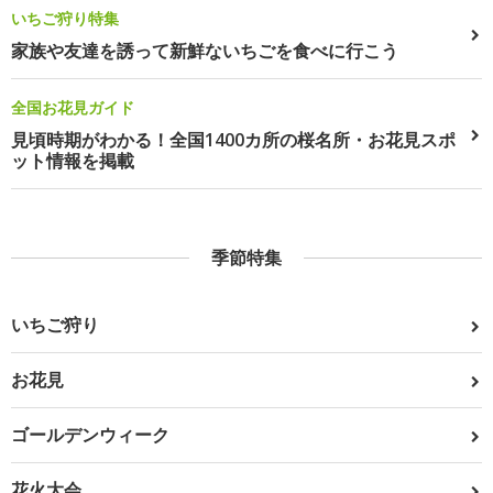
いちご狩り特集
家族や友達を誘って新鮮ないちごを食べに行こう
全国お花見ガイド
見頃時期がわかる！全国1400カ所の桜名所・お花見スポ
ット情報を掲載
季節特集
いちご狩り
お花見
ゴールデンウィーク
花火大会