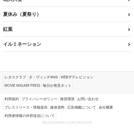
夏休み（夏祭り）
紅葉
イルミネーション
レタスクラブ
ダ・ヴィンチWeb
WEBザテレビジョン
MOVIE WALKER PRESS
毎日が発見ネット
利用規約
プライバシーポリシー
推奨環境
お問い合わせ
プレスリリース・情報提供
媒体資料
広告掲載について
会社概要
利用者情報の外部送信について
©KADOKAWA CORPORATION