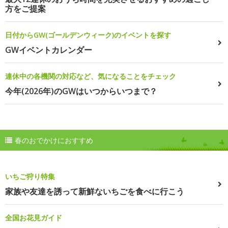
方をご提案
日付からGW(ゴールデンウィーク)のイベントを探す
GWイベントカレンダー
連休中の各機関の対応など、気になることをチェック
今年(2026年)のGWはいつからいつまで？
春のおでかけにおすすめ
いちご狩り特集
家族や友達を誘って新鮮ないちごを食べに行こう
全国お花見ガイド