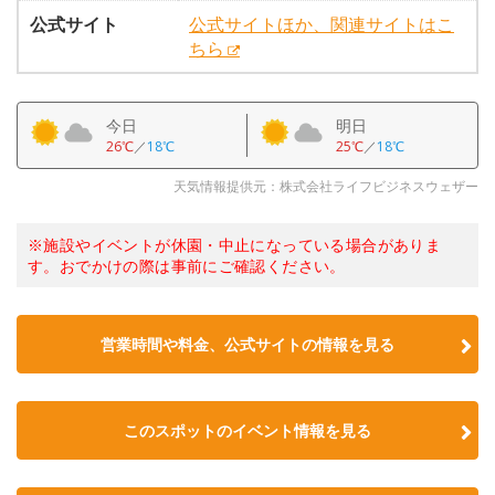
公式サイト
公式サイトほか、関連サイトはこ
ちら
今日
明日
26℃
／
18℃
25℃
／
18℃
天気情報提供元：株式会社ライフビジネスウェザー
※施設やイベントが休園・中止になっている場合がありま
す。おでかけの際は事前にご確認ください。
営業時間や料金、公式サイトの情報を見る
このスポットのイベント情報を見る