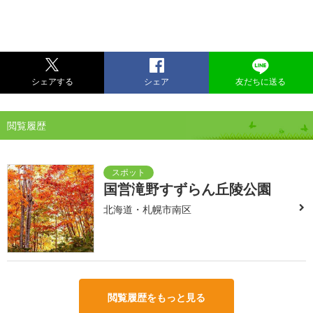
シェアする
シェア
友だちに送る
閲覧履歴
国営滝野すずらん丘陵公園
北海道・札幌市南区
閲覧履歴をもっと見る