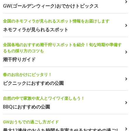
GW(ゴールデンウィーク)おでかけトピックス
全国のネモフィラが見られるスポット情報をお届けします
ネモフィラが見られるスポット
全国各地のおすすめ潮干狩りスポットを紹介！旬な時期や準備す
るもの採り方のコツも
潮干狩りガイド
春のお出かけにピッタリ！
ピクニックにおすすめの公園
自然の中で家族や友人とワイワイ楽しもう！
BBQにおすすめの公園
GWおうちでの過ごし方ガイド
最大12連休のおうち時間を充実させるおすすめの過ごし