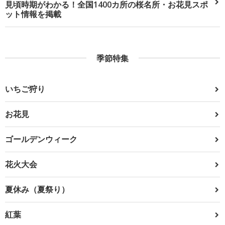
見頃時期がわかる！全国1400カ所の桜名所・お花見スポ
ット情報を掲載
季節特集
いちご狩り
お花見
ゴールデンウィーク
花火大会
夏休み（夏祭り）
紅葉