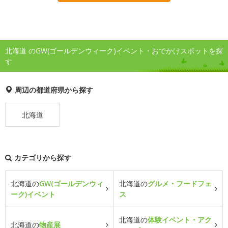
北海道 のGW(ゴールデンウィーク)イベント・おでかけスポットを探
す
周辺の都道府県から探す
北海道
カテゴリから探す
北海道の
GW(ゴールデンウィ
北海道の
グルメ・フードフェ
ーク)イベント
ス
北海道の
体験イベント・アク
北海道の
物産展