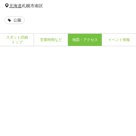
北海道
札幌市南区
公園
スポット詳細
営業時間など
地図・アクセス
イベント情報
トップ