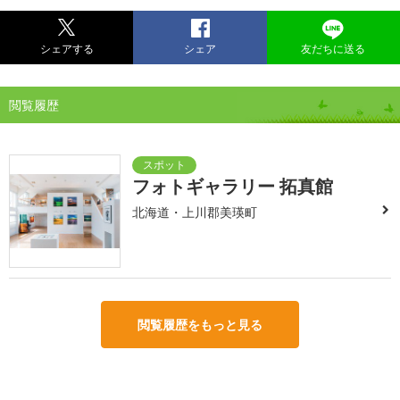
シェアする
シェア
友だちに送る
閲覧履歴
フォトギャラリー 拓真館
北海道・上川郡美瑛町
閲覧履歴をもっと見る