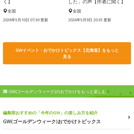
く】
した」の声【作者に聞く】
全国
全国
2026年5月10日 07:30 更新
2026年5月9日 20:35 更新
GWイベント・おでかけトピックス【北海道】をもっと
見る
GW(ゴールデンウィーク)のおでかけをもっと楽しむ
編集部おすすめの「今年のGW」の楽しみ方を紹介
GW(ゴールデンウィーク)おでかけトピックス