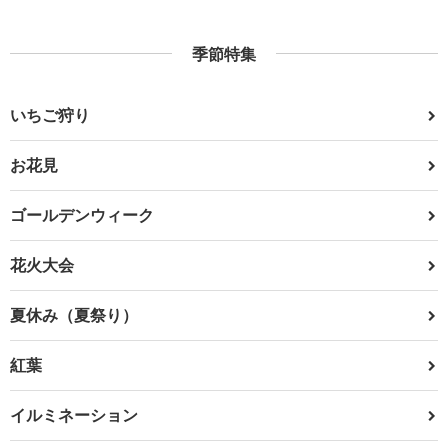
季節特集
いちご狩り
お花見
ゴールデンウィーク
花火大会
夏休み（夏祭り）
紅葉
イルミネーション