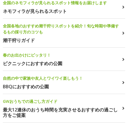
全国のネモフィラが見られるスポット情報をお届けします
ネモフィラが見られるスポット
全国各地のおすすめ潮干狩りスポットを紹介！旬な時期や準備す
るもの採り方のコツも
潮干狩りガイド
春のお出かけにピッタリ！
ピクニックにおすすめの公園
自然の中で家族や友人とワイワイ楽しもう！
BBQにおすすめの公園
GWおうちでの過ごし方ガイド
最大12連休のおうち時間を充実させるおすすめの過ごし
方をご提案