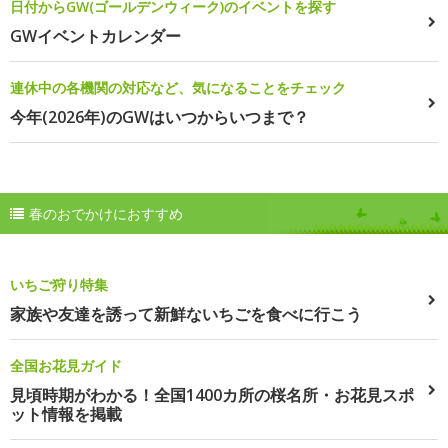
日付からGW(ゴールデンウィーク)のイベントを探す
GWイベントカレンダー
連休中の各機関の対応など、気になることをチェック
今年(2026年)のGWはいつからいつまで？
春のおでかけにおすすめ
いちご狩り特集
家族や友達を誘って新鮮ないちごを食べに行こう
全国お花見ガイド
見頃時期がわかる！全国1400カ所の桜名所・お花見スポ
ット情報を掲載