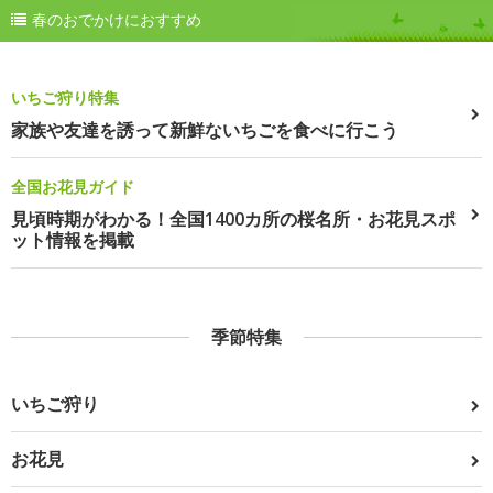
春のおでかけにおすすめ
いちご狩り特集
家族や友達を誘って新鮮ないちごを食べに行こう
全国お花見ガイド
見頃時期がわかる！全国1400カ所の桜名所・お花見スポ
ット情報を掲載
季節特集
いちご狩り
お花見