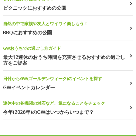
ピクニックにおすすめの公園
自然の中で家族や友人とワイワイ楽しもう！
BBQにおすすめの公園
GWおうちでの過ごし方ガイド
最大12連休のおうち時間を充実させるおすすめの過ごし
方をご提案
日付からGW(ゴールデンウィーク)のイベントを探す
GWイベントカレンダー
連休中の各機関の対応など、気になることをチェック
今年(2026年)のGWはいつからいつまで？