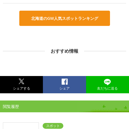
北海道のGW人気スポットランキング
おすすめ情報
シェアする
シェア
友だちに送る
閲覧履歴