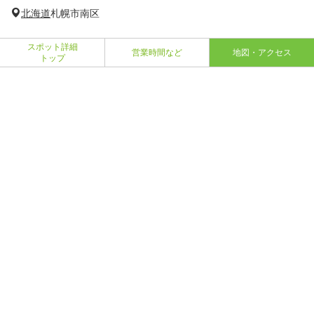
北海道
札幌市南区
スポット詳細
営業時間など
地図・アクセス
トップ