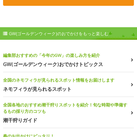
GW(ゴールデンウィーク)のおでかけをもっと楽しむ
編集部おすすめの「今年のGW」の楽しみ方を紹介
GW(ゴールデンウィーク)おでかけトピックス
全国のネモフィラが見られるスポット情報をお届けします
ネモフィラが見られるスポット
全国各地のおすすめ潮干狩りスポットを紹介！旬な時期や準備す
るもの採り方のコツも
潮干狩りガイド
春のお出かけにピッタリ！