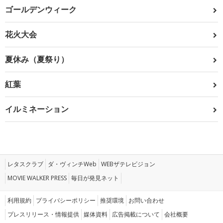
ゴールデンウィーク
花火大会
夏休み（夏祭り）
紅葉
イルミネーション
レタスクラブ
ダ・ヴィンチWeb
WEBザテレビジョン
MOVIE WALKER PRESS
毎日が発見ネット
利用規約
プライバシーポリシー
推奨環境
お問い合わせ
プレスリリース・情報提供
媒体資料
広告掲載について
会社概要