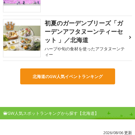
初夏のガーデンブリーズ「ガ
3
ーデンアフタヌーンティーセ
ット 」／北海道
ハーブや旬の食材を使ったアフタヌーンテ
ィー
北海道のGW人気イベントランキング
GW人気スポットランキングから探す【北海道】
2026/08/06 更新