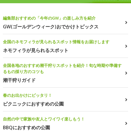
編集部おすすめの「今年のGW」の楽しみ方を紹介
GW(ゴールデンウィーク)おでかけトピックス
全国のネモフィラが見られるスポット情報をお届けします
ネモフィラが見られるスポット
全国各地のおすすめ潮干狩りスポットを紹介！旬な時期や準備す
るもの採り方のコツも
潮干狩りガイド
春のお出かけにピッタリ！
ピクニックにおすすめの公園
自然の中で家族や友人とワイワイ楽しもう！
BBQにおすすめの公園