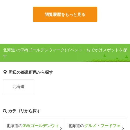
閲覧履歴をもっと見る
北海道 のGW(ゴールデンウィーク)イベント・おでかけスポットを探
す
周辺の都道府県から探す
北海道
カテゴリから探す
北海道の
GW(ゴールデンウィ
北海道の
グルメ・フードフェ