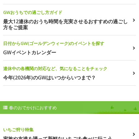
GWおうちでの過ごし方ガイド
最大12連休のおうち時間を充実させるおすすめの過ごし
方をご提案
日付からGW(ゴールデンウィーク)のイベントを探す
GWイベントカレンダー
連休中の各機関の対応など、気になることをチェック
今年(2026年)のGWはいつからいつまで？
春のおでかけにおすすめ
いちご狩り特集
家族や友達を誘って新鮮ないちごを食べに行こう