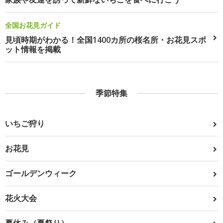
全国お花見ガイド
見頃時期がわかる！全国1400カ所の桜名所・お花見スポ
ット情報を掲載
季節特集
いちご狩り
お花見
ゴールデンウィーク
花火大会