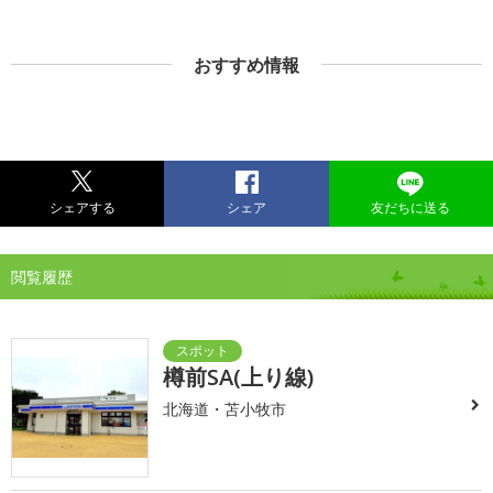
おすすめ情報
シェアする
シェア
友だちに送る
閲覧履歴
樽前SA(上り線)
北海道・苫小牧市