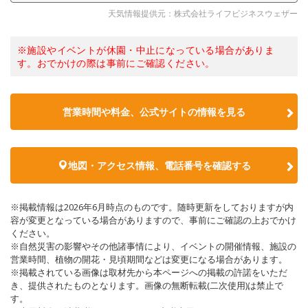
天気情報提供元：株式会社ライフビジネスウェザー
※施設やイベントが休園・中止になっている場合がありま
す。おでかけの際は事前にご確認ください。
営業時間や料金、公式サイトの情報を見る
地図・アクセス情報、電話番号を確認する
※掲載情報は2026年6月時点のものです。随時更新をしておりますが内
容が変更となっている場合がありますので、事前にご確認の上おでかけ
ください。
※自然災害の影響やその他諸事情により、イベントの開催情報、施設の
営業時間、植物の開花・見頃期間などは変更になる場合があります。
※掲載されている画像は取材先から本ページへの掲載の許諾をいただ
き、提供されたものとなります。画像の無断転載(二次使用)は禁止で
す。