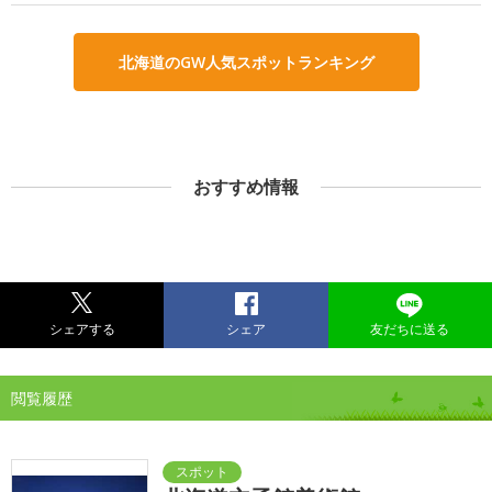
北海道のGW人気スポットランキング
おすすめ情報
シェアする
シェア
友だちに送る
閲覧履歴