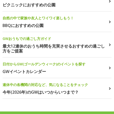
ピクニックにおすすめの公園
自然の中で家族や友人とワイワイ楽しもう！
BBQにおすすめの公園
GWおうちでの過ごし方ガイド
最大12連休のおうち時間を充実させるおすすめの過ごし
方をご提案
日付からGW(ゴールデンウィーク)のイベントを探す
GWイベントカレンダー
連休中の各機関の対応など、気になることをチェック
今年(2026年)のGWはいつからいつまで？