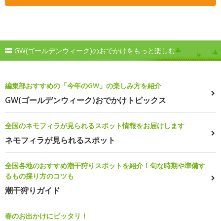
GW(ゴールデンウィーク)のおでかけをもっと楽しむ
編集部おすすめの「今年のGW」の楽しみ方を紹介
GW(ゴールデンウィーク)おでかけトピックス
全国のネモフィラが見られるスポット情報をお届けします
ネモフィラが見られるスポット
全国各地のおすすめ潮干狩りスポットを紹介！旬な時期や準備す
るもの採り方のコツも
潮干狩りガイド
春のお出かけにピッタリ！