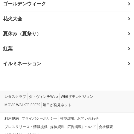
ゴールデンウィーク
花火大会
夏休み（夏祭り）
紅葉
イルミネーション
レタスクラブ
ダ・ヴィンチWeb
WEBザテレビジョン
MOVIE WALKER PRESS
毎日が発見ネット
利用規約
プライバシーポリシー
推奨環境
お問い合わせ
プレスリリース・情報提供
媒体資料
広告掲載について
会社概要