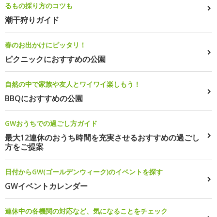
るもの採り方のコツも
潮干狩りガイド
春のお出かけにピッタリ！
ピクニックにおすすめの公園
自然の中で家族や友人とワイワイ楽しもう！
BBQにおすすめの公園
GWおうちでの過ごし方ガイド
最大12連休のおうち時間を充実させるおすすめの過ごし
方をご提案
日付からGW(ゴールデンウィーク)のイベントを探す
GWイベントカレンダー
連休中の各機関の対応など、気になることをチェック