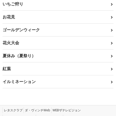
いちご狩り
お花見
ゴールデンウィーク
花火大会
夏休み（夏祭り）
紅葉
イルミネーション
レタスクラブ
ダ・ヴィンチWeb
WEBザテレビジョン