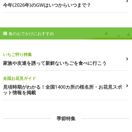
今年(2026年)のGWはいつからいつまで？
春のおでかけにおすすめ
いちご狩り特集
家族や友達を誘って新鮮ないちごを食べに行こう
全国お花見ガイド
見頃時期がわかる！全国1400カ所の桜名所・お花見スポ
ット情報を掲載
季節特集