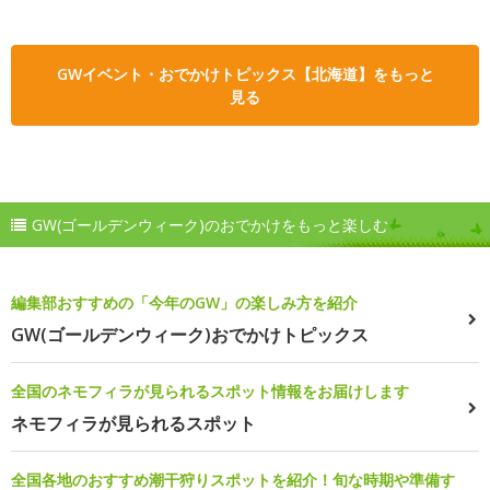
GWイベント・おでかけトピックス【北海道】をもっと
見る
GW(ゴールデンウィーク)のおでかけをもっと楽しむ
編集部おすすめの「今年のGW」の楽しみ方を紹介
GW(ゴールデンウィーク)おでかけトピックス
全国のネモフィラが見られるスポット情報をお届けします
ネモフィラが見られるスポット
全国各地のおすすめ潮干狩りスポットを紹介！旬な時期や準備す