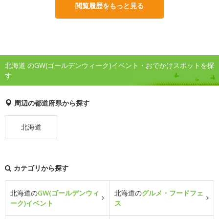
閲覧履歴をもっと見る
北海道 のGW(ゴールデンウィーク)イベント・おでかけスポットを探
す
周辺の都道府県から探す
北海道
カテゴリから探す
北海道の
GW(ゴールデンウィ
北海道の
グルメ・フードフェ
ーク)イベント
ス