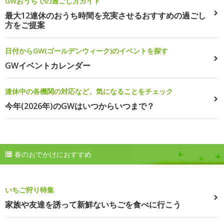
GWおうちでの過ごし方ガイド
最大12連休のおうち時間を充実させるおすすめの過ごし
方をご提案
日付からGW(ゴールデンウィーク)のイベントを探す
GWイベントカレンダー
連休中の各機関の対応など、気になることをチェック
今年(2026年)のGWはいつからいつまで？
春のおでかけにおすすめ
いちご狩り特集
家族や友達を誘って新鮮ないちごを食べに行こう