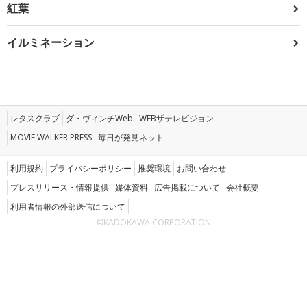
紅葉
イルミネーション
レタスクラブ
ダ・ヴィンチWeb
WEBザテレビジョン
MOVIE WALKER PRESS
毎日が発見ネット
利用規約
プライバシーポリシー
推奨環境
お問い合わせ
プレスリリース・情報提供
媒体資料
広告掲載について
会社概要
利用者情報の外部送信について
©KADOKAWA CORPORATION