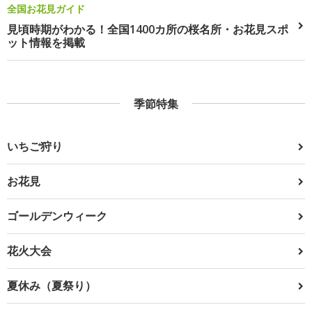
全国お花見ガイド
見頃時期がわかる！全国1400カ所の桜名所・お花見スポ
ット情報を掲載
季節特集
いちご狩り
お花見
ゴールデンウィーク
花火大会
夏休み（夏祭り）