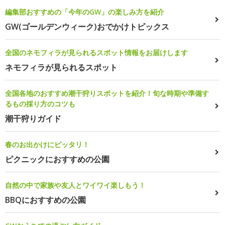
編集部おすすめの「今年のGW」の楽しみ方を紹介
GW(ゴールデンウィーク)おでかけトピックス
全国のネモフィラが見られるスポット情報をお届けします
ネモフィラが見られるスポット
全国各地のおすすめ潮干狩りスポットを紹介！旬な時期や準備す
るもの採り方のコツも
潮干狩りガイド
春のお出かけにピッタリ！
ピクニックにおすすめの公園
自然の中で家族や友人とワイワイ楽しもう！
BBQにおすすめの公園