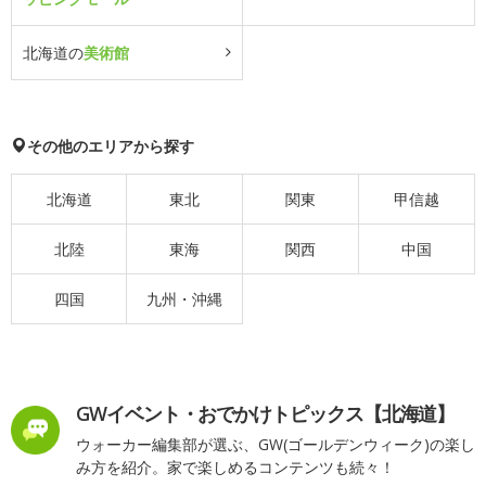
北海道の
美術館
その他のエリアから探す
北海道
東北
関東
甲信越
北陸
東海
関西
中国
四国
九州・沖縄
GWイベント・おでかけトピックス【北海道】
ウォーカー編集部が選ぶ、GW(ゴールデンウィーク)の楽し
み方を紹介。家で楽しめるコンテンツも続々！