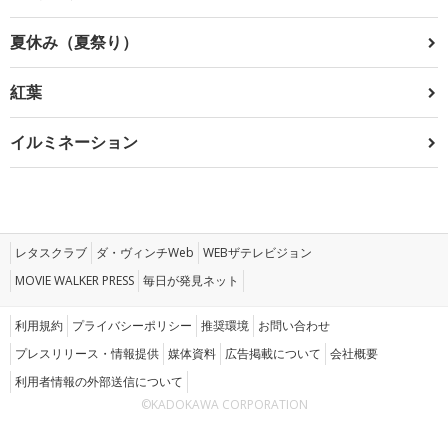
夏休み（夏祭り）
紅葉
イルミネーション
レタスクラブ
ダ・ヴィンチWeb
WEBザテレビジョン
MOVIE WALKER PRESS
毎日が発見ネット
利用規約
プライバシーポリシー
推奨環境
お問い合わせ
プレスリリース・情報提供
媒体資料
広告掲載について
会社概要
利用者情報の外部送信について
©KADOKAWA CORPORATION