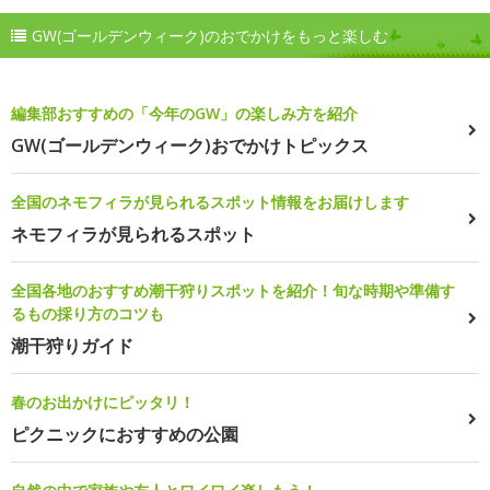
GW(ゴールデンウィーク)のおでかけをもっと楽しむ
編集部おすすめの「今年のGW」の楽しみ方を紹介
GW(ゴールデンウィーク)おでかけトピックス
全国のネモフィラが見られるスポット情報をお届けします
ネモフィラが見られるスポット
全国各地のおすすめ潮干狩りスポットを紹介！旬な時期や準備す
るもの採り方のコツも
潮干狩りガイド
春のお出かけにピッタリ！
ピクニックにおすすめの公園