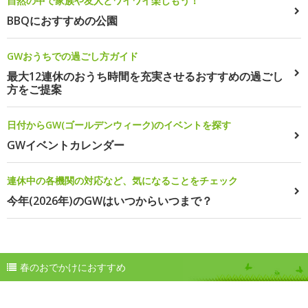
自然の中で家族や友人とワイワイ楽しもう！
BBQにおすすめの公園
GWおうちでの過ごし方ガイド
最大12連休のおうち時間を充実させるおすすめの過ごし
方をご提案
日付からGW(ゴールデンウィーク)のイベントを探す
GWイベントカレンダー
連休中の各機関の対応など、気になることをチェック
今年(2026年)のGWはいつからいつまで？
春のおでかけにおすすめ