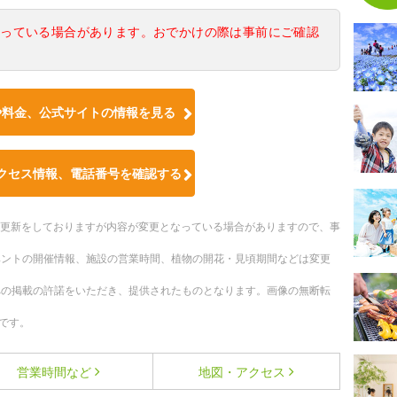
なっている場合があります。おでかけの際は事前にご確認
や料金、公式サイトの情報を見る
クセス情報、電話番号を確認する
随時更新をしておりますが内容が変更となっている場合がありますので、事
ベントの開催情報、施設の営業時間、植物の開花・見頃期間などは変更
への掲載の許諾をいただき、提供されたものとなります。画像の無断転
です。
営業時間など
地図・アクセス