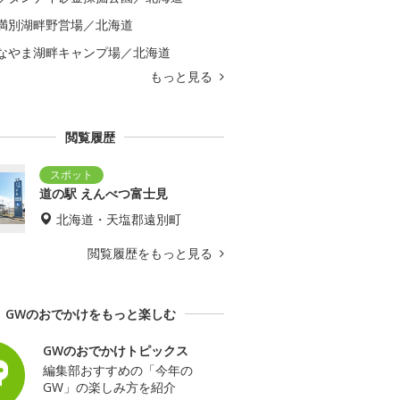
満別湖畔野営場／北海道
なやま湖畔キャンプ場／北海道
もっと見る
閲覧履歴
道の駅 えんべつ富士見
北海道・天塩郡遠別町
閲覧履歴をもっと見る
GWのおでかけをもっと楽しむ
GWのおでかけトピックス
編集部おすすめの「今年の
GW」の楽しみ方を紹介