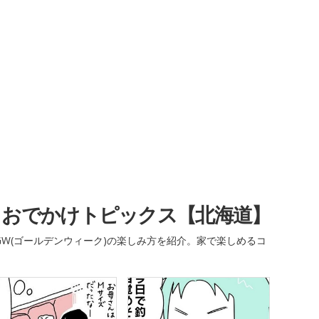
・おでかけトピックス【北海道】
W(ゴールデンウィーク)の楽しみ方を紹介。家で楽しめるコ