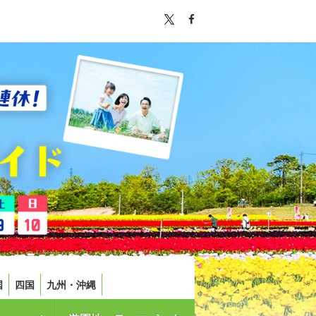
国
四国
九州・沖縄