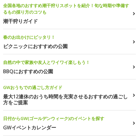
全国各地のおすすめ潮干狩りスポットを紹介！旬な時期や準備す
るもの採り方のコツも
潮干狩りガイド
春のお出かけにピッタリ！
ピクニックにおすすめの公園
自然の中で家族や友人とワイワイ楽しもう！
BBQにおすすめの公園
GWおうちでの過ごし方ガイド
最大12連休のおうち時間を充実させるおすすめの過ごし
方をご提案
日付からGW(ゴールデンウィーク)のイベントを探す
GWイベントカレンダー