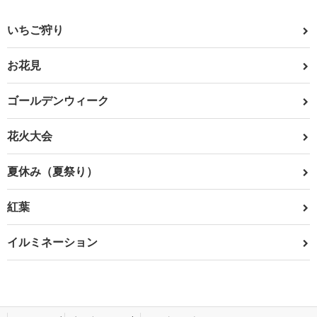
いちご狩り
お花見
ゴールデンウィーク
花火大会
夏休み（夏祭り）
紅葉
イルミネーション