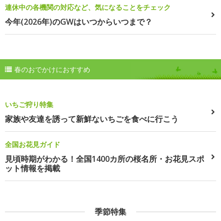
連休中の各機関の対応など、気になることをチェック
今年(2026年)のGWはいつからいつまで？
春のおでかけにおすすめ
いちご狩り特集
家族や友達を誘って新鮮ないちごを食べに行こう
全国お花見ガイド
見頃時期がわかる！全国1400カ所の桜名所・お花見スポ
ット情報を掲載
季節特集