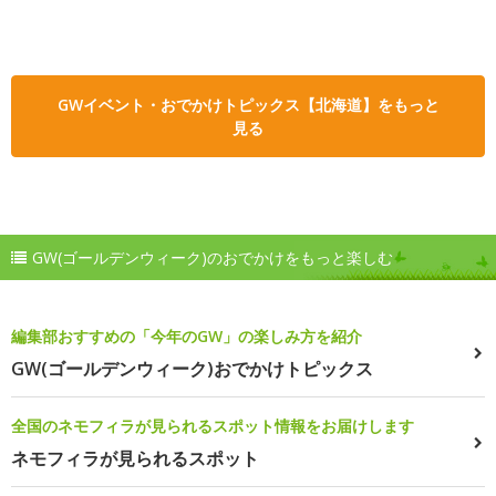
GWイベント・おでかけトピックス【北海道】をもっと
見る
GW(ゴールデンウィーク)のおでかけをもっと楽しむ
編集部おすすめの「今年のGW」の楽しみ方を紹介
GW(ゴールデンウィーク)おでかけトピックス
全国のネモフィラが見られるスポット情報をお届けします
ネモフィラが見られるスポット