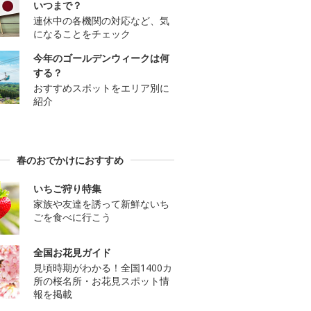
いつまで？
連休中の各機関の対応など、気
になることをチェック
今年のゴールデンウィークは何
する？
おすすめスポットをエリア別に
紹介
春のおでかけにおすすめ
いちご狩り特集
家族や友達を誘って新鮮ないち
ごを食べに行こう
全国お花見ガイド
見頃時期がわかる！全国1400カ
所の桜名所・お花見スポット情
報を掲載