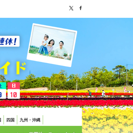
国
四国
九州・沖縄