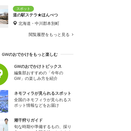
道の駅ステラ★ほんべつ
北海道・中川郡本別町
閲覧履歴をもっと見る
GWのおでかけをもっと楽しむ
GWのおでかけトピックス
編集部おすすめの「今年の
GW」の楽しみ方を紹介
ネモフィラが見られるスポット
全国のネモフィラが見られるス
ポット情報などをお届け
潮干狩りガイド
旬な時期や準備するもの、採り