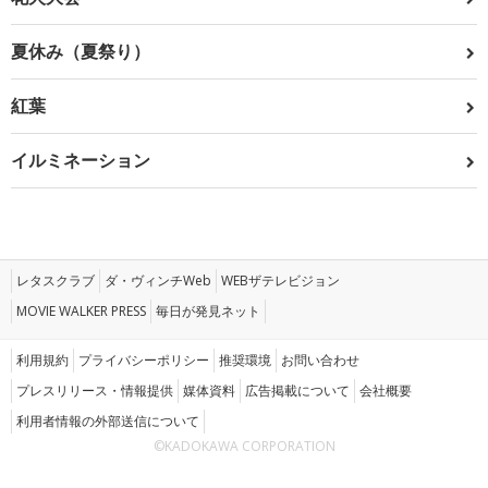
夏休み（夏祭り）
紅葉
イルミネーション
レタスクラブ
ダ・ヴィンチWeb
WEBザテレビジョン
MOVIE WALKER PRESS
毎日が発見ネット
利用規約
プライバシーポリシー
推奨環境
お問い合わせ
プレスリリース・情報提供
媒体資料
広告掲載について
会社概要
利用者情報の外部送信について
©KADOKAWA CORPORATION