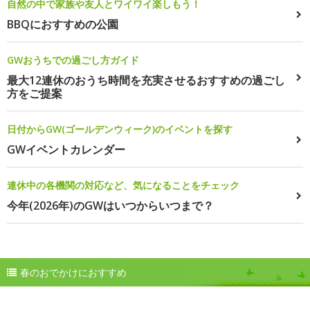
自然の中で家族や友人とワイワイ楽しもう！
BBQにおすすめの公園
GWおうちでの過ごし方ガイド
最大12連休のおうち時間を充実させるおすすめの過ごし
方をご提案
日付からGW(ゴールデンウィーク)のイベントを探す
GWイベントカレンダー
連休中の各機関の対応など、気になることをチェック
今年(2026年)のGWはいつからいつまで？
春のおでかけにおすすめ