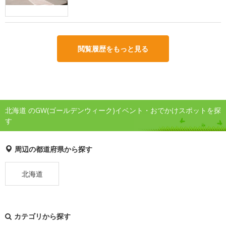
閲覧履歴をもっと見る
北海道 のGW(ゴールデンウィーク)イベント・おでかけスポットを探
す
周辺の都道府県から探す
北海道
カテゴリから探す