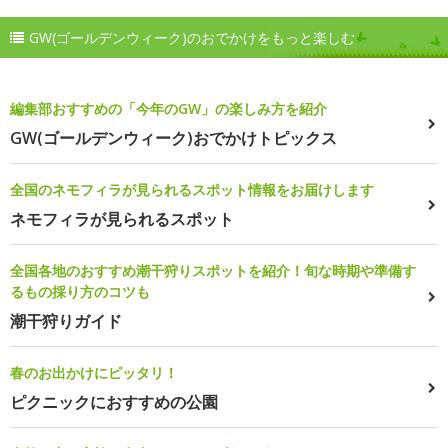
GW(ゴールデンウィーク)のおでかけをもっと楽しむ
編集部おすすめの「今年のGW」の楽しみ方を紹介
GW(ゴールデンウィーク)おでかけトピックス
全国のネモフィラが見られるスポット情報をお届けします
ネモフィラが見られるスポット
全国各地のおすすめ潮干狩りスポットを紹介！旬な時期や準備す
るもの採り方のコツも
潮干狩りガイド
春のお出かけにピッタリ！
ピクニックにおすすめの公園