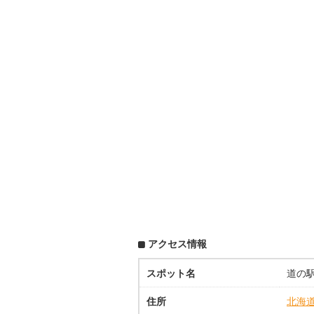
アクセス情報
スポット名
道の駅
住所
北海