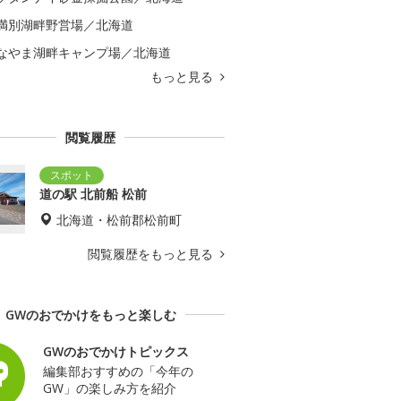
満別湖畔野営場／北海道
なやま湖畔キャンプ場／北海道
もっと見る
閲覧履歴
道の駅 北前船 松前
北海道・松前郡松前町
閲覧履歴をもっと見る
GWのおでかけをもっと楽しむ
GWのおでかけトピックス
編集部おすすめの「今年の
GW」の楽しみ方を紹介