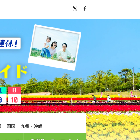
国
四国
九州・沖縄