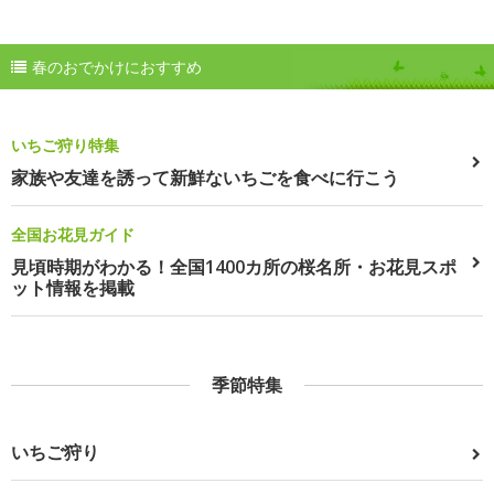
春のおでかけにおすすめ
いちご狩り特集
家族や友達を誘って新鮮ないちごを食べに行こう
全国お花見ガイド
見頃時期がわかる！全国1400カ所の桜名所・お花見スポ
ット情報を掲載
季節特集
いちご狩り