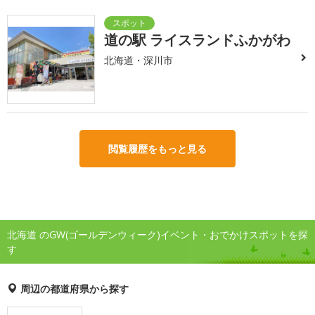
道の駅 ライスランドふかがわ
北海道・深川市
閲覧履歴をもっと見る
北海道 のGW(ゴールデンウィーク)イベント・おでかけスポットを探
す
周辺の都道府県から探す