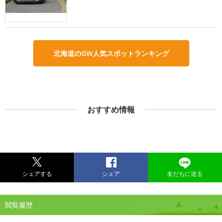
北海道のGW人気スポットランキング
おすすめ情報
シェアする
シェア
友だちに送る
閲覧履歴