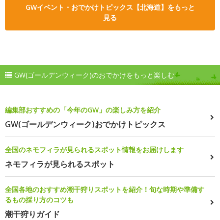
GWイベント・おでかけトピックス【北海道】をもっと
見る
GW(ゴールデンウィーク)のおでかけをもっと楽しむ
編集部おすすめの「今年のGW」の楽しみ方を紹介
GW(ゴールデンウィーク)おでかけトピックス
全国のネモフィラが見られるスポット情報をお届けします
ネモフィラが見られるスポット
全国各地のおすすめ潮干狩りスポットを紹介！旬な時期や準備す
るもの採り方のコツも
潮干狩りガイド