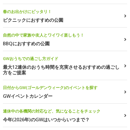
春のお出かけにピッタリ！
ピクニックにおすすめの公園
自然の中で家族や友人とワイワイ楽しもう！
BBQにおすすめの公園
GWおうちでの過ごし方ガイド
最大12連休のおうち時間を充実させるおすすめの過ごし
方をご提案
日付からGW(ゴールデンウィーク)のイベントを探す
GWイベントカレンダー
連休中の各機関の対応など、気になることをチェック
今年(2026年)のGWはいつからいつまで？