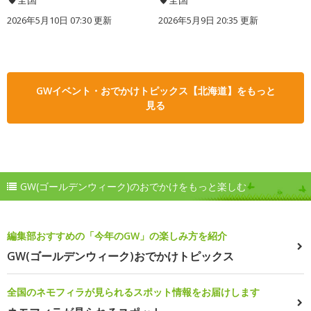
2026年5月10日 07:30 更新
2026年5月9日 20:35 更新
GWイベント・おでかけトピックス【北海道】をもっと
見る
GW(ゴールデンウィーク)のおでかけをもっと楽しむ
編集部おすすめの「今年のGW」の楽しみ方を紹介
GW(ゴールデンウィーク)おでかけトピックス
全国のネモフィラが見られるスポット情報をお届けします