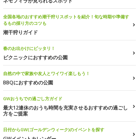
ネモフィラが見られるスポット
全国各地のおすすめ潮干狩りスポットを紹介！旬な時期や準備す
るもの採り方のコツも
潮干狩りガイド
春のお出かけにピッタリ！
ピクニックにおすすめの公園
自然の中で家族や友人とワイワイ楽しもう！
BBQにおすすめの公園
GWおうちでの過ごし方ガイド
最大12連休のおうち時間を充実させるおすすめの過ごし
方をご提案
日付からGW(ゴールデンウィーク)のイベントを探す
GWイベントカレンダー