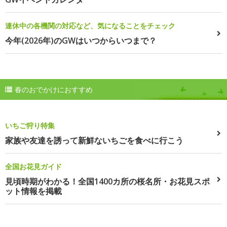
連休中の各機関の対応など、気になることをチェック
今年(2026年)のGWはいつからいつまで？
春のおでかけにおすすめ
いちご狩り特集
家族や友達を誘って新鮮ないちごを食べに行こう
全国お花見ガイド
見頃時期がわかる！全国1400カ所の桜名所・お花見スポ
ット情報を掲載