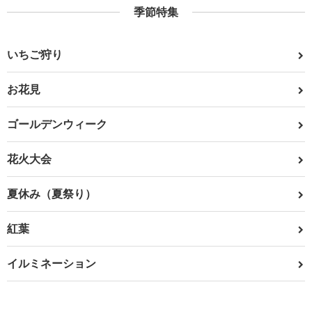
季節特集
いちご狩り
お花見
ゴールデンウィーク
花火大会
夏休み（夏祭り）
紅葉
イルミネーション