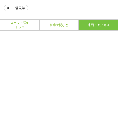
工場見学
スポット詳細
営業時間など
地図・アクセス
トップ