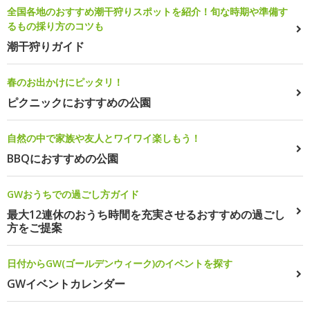
全国各地のおすすめ潮干狩りスポットを紹介！旬な時期や準備す
るもの採り方のコツも
潮干狩りガイド
春のお出かけにピッタリ！
ピクニックにおすすめの公園
自然の中で家族や友人とワイワイ楽しもう！
BBQにおすすめの公園
GWおうちでの過ごし方ガイド
最大12連休のおうち時間を充実させるおすすめの過ごし
方をご提案
日付からGW(ゴールデンウィーク)のイベントを探す
GWイベントカレンダー