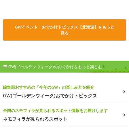
GWイベント・おでかけトピックス【北海道】をもっと
見る
GW(ゴールデンウィーク)のおでかけをもっと楽しむ
編集部おすすめの「今年のGW」の楽しみ方を紹介
GW(ゴールデンウィーク)おでかけトピックス
全国のネモフィラが見られるスポット情報をお届けします
ネモフィラが見られるスポット