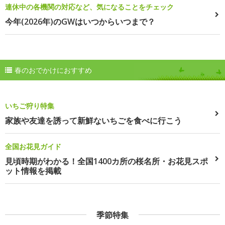
連休中の各機関の対応など、気になることをチェック
今年(2026年)のGWはいつからいつまで？
春のおでかけにおすすめ
いちご狩り特集
家族や友達を誘って新鮮ないちごを食べに行こう
全国お花見ガイド
見頃時期がわかる！全国1400カ所の桜名所・お花見スポ
ット情報を掲載
季節特集