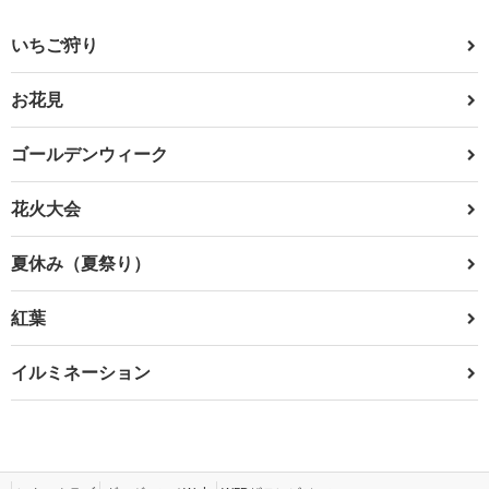
いちご狩り
お花見
ゴールデンウィーク
花火大会
夏休み（夏祭り）
紅葉
イルミネーション